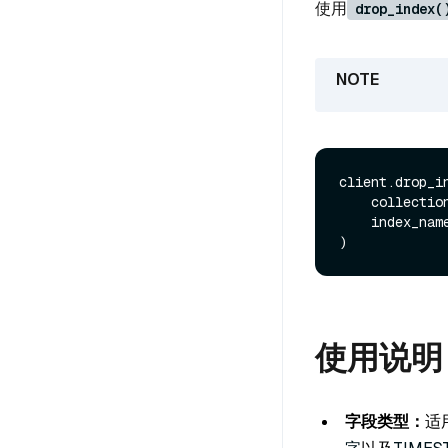
使用
drop_index(
client.drop_in
    collecti
    index_nam
使用说明
字段类型：
适