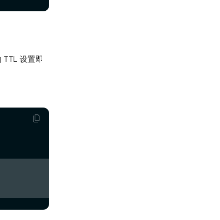
 TTL 设置即