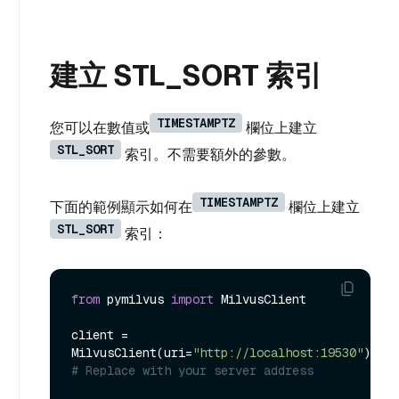
建立 STL_SORT 索引
TIMESTAMPTZ
您可以在數值或
欄位上建立
STL_SORT
索引。不需要額外的參數。
TIMESTAMPTZ
下面的範例顯示如何在
欄位上建立
STL_SORT
索引：
from
 pymilvus 
import
 MilvusClient

client = 
MilvusClient(uri=
"http://localhost:19530"
) 
# Replace with your server address