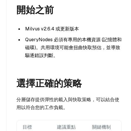
開始之前
Milvus v2.6.4 或更新版本
QueryNodes 必須有專用的本機資源 (記憶體和
磁碟)。共用環境可能會扭曲快取預估，並導致
驅逐錯誤判斷。
選擇正確的策略
分層儲存提供彈性的載入與快取策略，可以結合使
用以符合您的工作負載。
目標
建議重點
關鍵機制