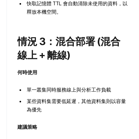
快取記憶體 TTL 會自動清除未使用的資料，以
釋放本機空間。
情況 3：混合部署 (混合
線上 + 離線)
何時使用
單一叢集同時服務線上與分析工作負載
某些資料集需要低延遲，其他資料集則以容量
為優先
建議策略