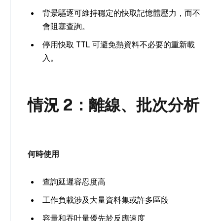
背景驅逐可維持穩定的快取記憶體壓力，而不
會阻塞查詢。
停用快取 TTL 可避免熱資料不必要的重新載
入。
情況 2：離線、批次分析
何時使用
查詢延遲容忍度高
工作負載涉及大量資料集或許多區段
容量和吞吐量優先於反應速度