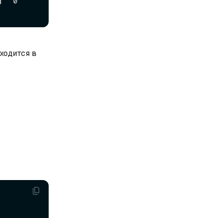
     
аходится в