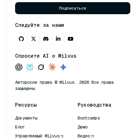
Подписаться
Следуйте за нами
Спросите AI о Milvus
Авторские права © Milvus. 2026 Все права
защищены.
Ресурсы
Руководства
Документы
Bootcamps
Блог
Демо
Управляемый Milvus
Видео