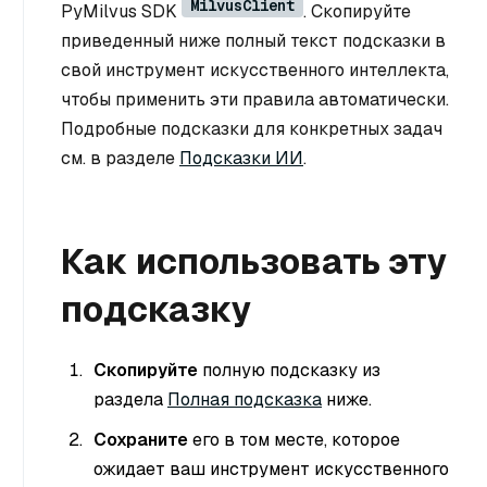
MilvusClient
PyMilvus SDK
. Скопируйте
приведенный ниже полный текст подсказки в
свой инструмент искусственного интеллекта,
чтобы применить эти правила автоматически.
Подробные подсказки для конкретных задач
см. в разделе
Подсказки ИИ
.
Как использовать эту
подсказку
Скопируйте
полную подсказку из
раздела
Полная подсказка
ниже.
Сохраните
его в том месте, которое
ожидает ваш инструмент искусственного