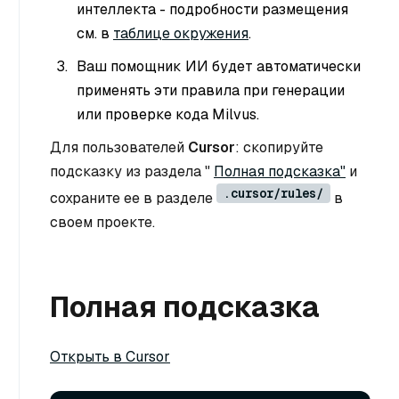
интеллекта - подробности размещения
см. в
таблице окружения
.
Ваш помощник ИИ будет автоматически
применять эти правила при генерации
или проверке кода Milvus.
Для пользователей
Cursor
: скопируйте
подсказку из раздела "
Полная подсказка"
и
.cursor/rules/
сохраните ее в разделе
в
своем проекте.
Полная подсказка
Открыть в Cursor