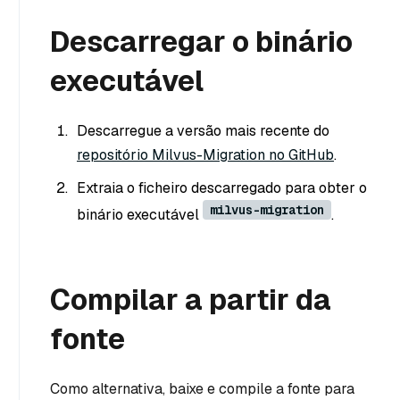
Descarregar o binário
executável
Descarregue a versão mais recente do
repositório Milvus-Migration no GitHub
.
Extraia o ficheiro descarregado para obter o
milvus-migration
binário executável
.
Compilar a partir da
fonte
Como alternativa, baixe e compile a fonte para