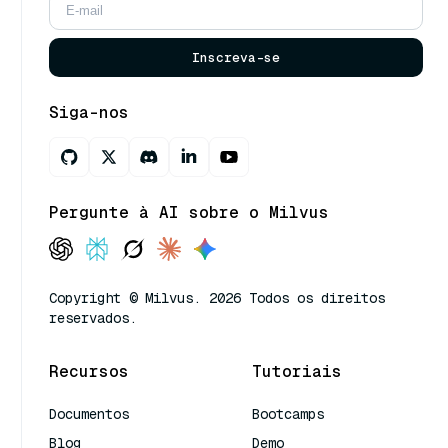
Inscreva-se
Siga-nos
Pergunte à AI sobre o Milvus
Copyright © Milvus. 2026 Todos os direitos
reservados.
Recursos
Tutoriais
Documentos
Bootcamps
Blog
Demo