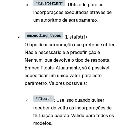
"clustering"
: Utilizado para as
incorporações executadas através de
um algoritmo de agrupamento.
embedding_types
(Lista[str]
)
O tipo de incorporação que pretende obter.
Não é necessário e a predefinição é
Nenhum, que devolve o tipo de resposta
Embed Floats. Atualmente, só é possível
especificar um único valor para este
parâmetro. Valores possíveis:
"float"
: Use isso quando quiser
receber de volta as incorporações de
flutuação padrão. Válido para todos os
modelos.