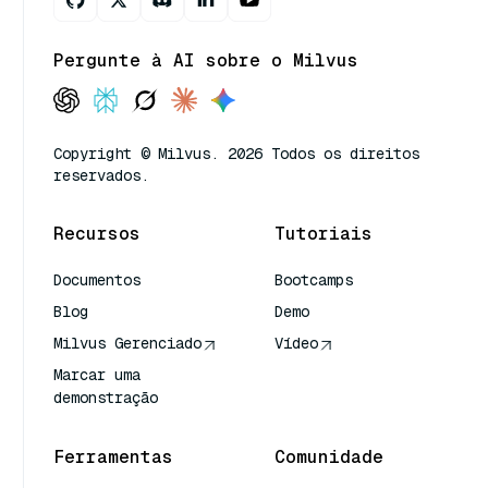
Pergunte à AI sobre o Milvus
Copyright © Milvus. 2026 Todos os direitos
reservados.
Recursos
Tutoriais
Documentos
Bootcamps
Blog
Demo
Milvus Gerenciado
Vídeo
Marcar uma
demonstração
Ferramentas
Comunidade