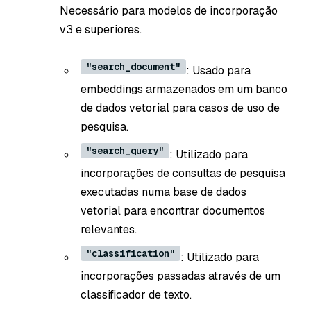
Necessário para modelos de incorporação
v3 e superiores.
"search_document"
: Usado para
embeddings armazenados em um banco
de dados vetorial para casos de uso de
pesquisa.
"search_query"
: Utilizado para
incorporações de consultas de pesquisa
executadas numa base de dados
vetorial para encontrar documentos
relevantes.
"classification"
: Utilizado para
incorporações passadas através de um
classificador de texto.