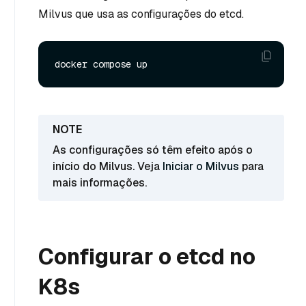
Milvus que usa as configurações do etcd.
As configurações só têm efeito após o
início do Milvus. Veja
Iniciar o Milvus
para
mais informações.
Configurar o etcd no
K8s