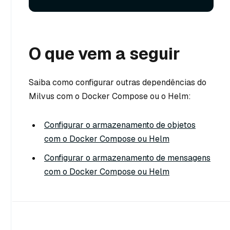
O que vem a seguir
Saiba como configurar outras dependências do
Milvus com o Docker Compose ou o Helm:
Configurar o armazenamento de objetos
com o Docker Compose ou Helm
Configurar o armazenamento de mensagens
com o Docker Compose ou Helm