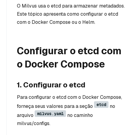
O Milvus usa o etcd para armazenar metadados.
Este tópico apresenta como configurar o etcd
com o Docker Compose ou o Helm.
Configurar o etcd com
o Docker Compose
1. Configurar o etcd
Para configurar o etcd com o Docker Compose,
etcd
forneça seus valores para a seção
no
milvus.yaml
arquivo
no caminho
milvus/configs.