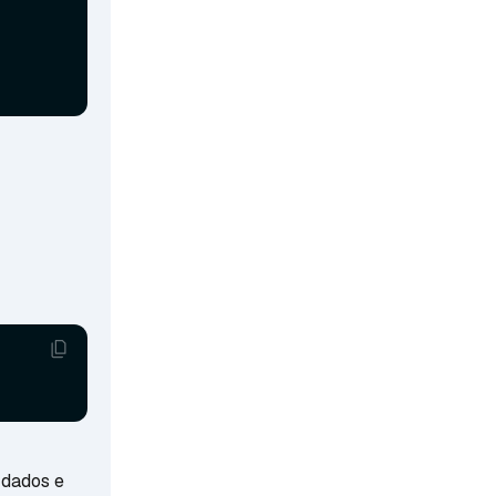
 dados e