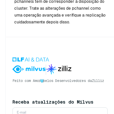
pchannels tem de corresponder à disposição do
cluster. Trate as alterações de pchannel como
uma operação avançada e verifique a replicação
cuidadosamente depois disso.
Feito com Amor
pelos Desenvolvedores da
Zilliz
Receba atualizações do Milvus