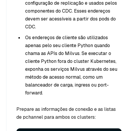
configuração de replicação e usados pelos
componentes do CDC. Esses endereços
devem ser acessíveis a partir dos pods do
CDC.
Os endereços de cliente são utilizados
apenas pelo seu cliente Python quando
chama as APIs do Milvus. Se executar o
cliente Python fora do cluster Kubernetes,
exponha os serviços Milvus através do seu
método de acesso normal, como um
balanceador de carga, ingress ou port-
forward.
Prepare as informações de conexão e as listas
de pchannel para ambos os clusters: