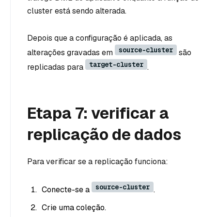
cluster está sendo alterada.
Depois que a configuração é aplicada, as
source-cluster
alterações gravadas em
são
target-cluster
replicadas para
.
Etapa 7: verificar a
replicação de dados
Para verificar se a replicação funciona:
source-cluster
Conecte-se a
.
Crie uma coleção.