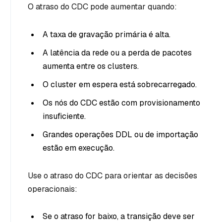
O atraso do CDC pode aumentar quando:
A taxa de gravação primária é alta.
A latência da rede ou a perda de pacotes
aumenta entre os clusters.
O cluster em espera está sobrecarregado.
Os nós do CDC estão com provisionamento
insuficiente.
Grandes operações DDL ou de importação
estão em execução.
Use o atraso do CDC para orientar as decisões
operacionais:
Se o atraso for baixo, a transição deve ser