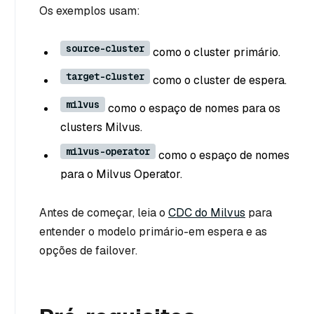
Os exemplos usam:
source-cluster
como o cluster primário.
target-cluster
como o cluster de espera.
milvus
como o espaço de nomes para os
clusters Milvus.
milvus-operator
como o espaço de nomes
para o Milvus Operator.
Antes de começar, leia o
CDC do Milvus
para
entender o modelo primário-em espera e as
opções de failover.