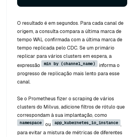
O resultado é em segundos. Para cada canal de
origem, a consulta compara a última marca de
tempo WAL confirmada com a última marca de
tempo replicada pelo CDC. Se um primário
replicar para vários clusters em espera, a
min by (channel_name)
expressão
informa o
progresso de replicação mais lento para esse
canal.
Se o Prometheus fizer o scraping de vários
clusters do Milvus, adicione filtros de rótulo que
correspondam à sua implantação, como
namespace
app_kubernetes_io_instance
ou
,
para evitar a mistura de métricas de diferentes