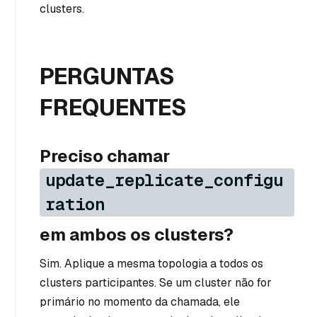
clusters.
PERGUNTAS
FREQUENTES
Preciso chamar
update_replicate_configu
ration
em ambos os clusters?
Sim. Aplique a mesma topologia a todos os
clusters participantes. Se um cluster não for
primário no momento da chamada, ele