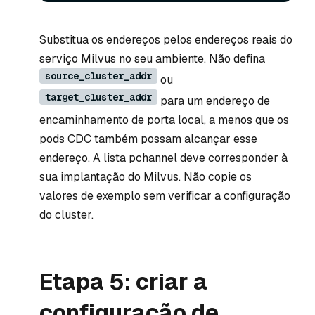
Substitua os endereços pelos endereços reais do
serviço Milvus no seu ambiente. Não defina
source_cluster_addr
ou
target_cluster_addr
para um endereço de
encaminhamento de porta local, a menos que os
pods CDC também possam alcançar esse
endereço. A lista pchannel deve corresponder à
sua implantação do Milvus. Não copie os
valores de exemplo sem verificar a configuração
do cluster.
Etapa 5: criar a
configuração de