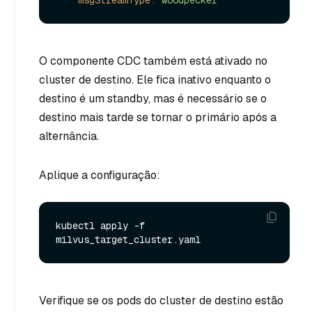
msgStreamType:
woodpecker
O componente CDC também está ativado no
cluster de destino. Ele fica inativo enquanto o
destino é um standby, mas é necessário se o
destino mais tarde se tornar o primário após a
alternância.
Aplique a configuração:
kubectl apply -f 
Verifique se os pods do cluster de destino estão