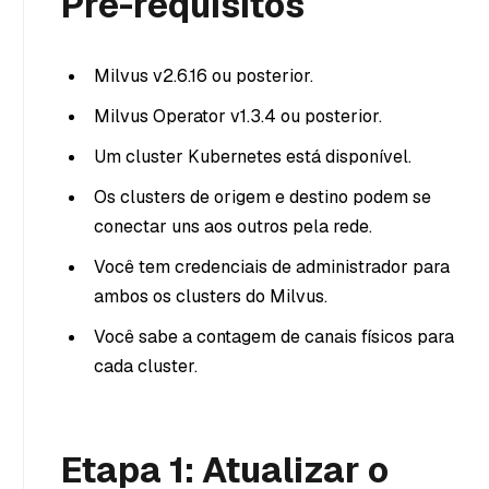
Pré-requisitos
Milvus v2.6.16 ou posterior.
Milvus Operator v1.3.4 ou posterior.
Um cluster Kubernetes está disponível.
Os clusters de origem e destino podem se
conectar uns aos outros pela rede.
Você tem credenciais de administrador para
ambos os clusters do Milvus.
Você sabe a contagem de canais físicos para
cada cluster.
Etapa 1: Atualizar o