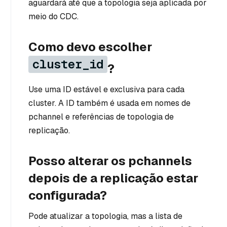
aguardará até que a topologia seja aplicada por
meio do CDC.
Como devo escolher
cluster_id
?
Use uma ID estável e exclusiva para cada
cluster. A ID também é usada em nomes de
pchannel e referências de topologia de
replicação.
Posso alterar os pchannels
depois de a replicação estar
configurada?
Pode atualizar a topologia, mas a lista de