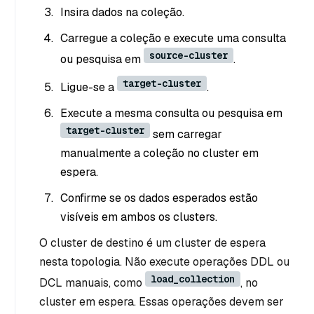
Insira dados na coleção.
Carregue a coleção e execute uma consulta
source-cluster
ou pesquisa em
.
target-cluster
Ligue-se a
.
Execute a mesma consulta ou pesquisa em
target-cluster
sem carregar
manualmente a coleção no cluster em
espera.
Confirme se os dados esperados estão
visíveis em ambos os clusters.
O cluster de destino é um cluster de espera
nesta topologia. Não execute operações DDL ou
load_collection
DCL manuais, como
, no
cluster em espera. Essas operações devem ser