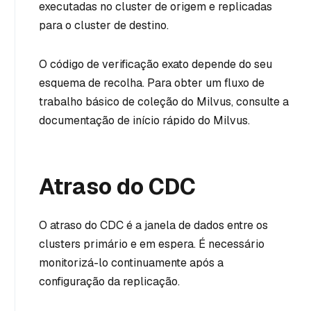
executadas no cluster de origem e replicadas
para o cluster de destino.
O código de verificação exato depende do seu
esquema de recolha. Para obter um fluxo de
trabalho básico de coleção do Milvus, consulte a
documentação de início rápido do Milvus.
Atraso do CDC
O atraso do CDC é a janela de dados entre os
clusters primário e em espera. É necessário
monitorizá-lo continuamente após a
configuração da replicação.