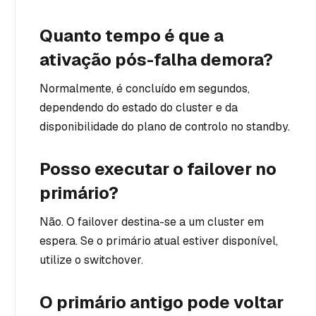
Quanto tempo é que a
ativação pós-falha demora?
Normalmente, é concluído em segundos,
dependendo do estado do cluster e da
disponibilidade do plano de controlo no standby.
Posso executar o failover no
primário?
Não. O failover destina-se a um cluster em
espera. Se o primário atual estiver disponível,
utilize o switchover.
O primário antigo pode voltar