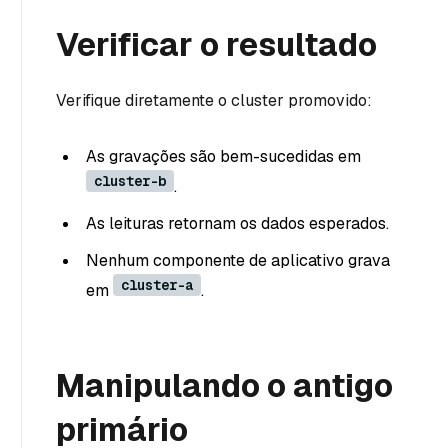
Verificar o resultado
Verifique diretamente o cluster promovido:
As gravações são bem-sucedidas em
cluster-b
.
As leituras retornam os dados esperados.
Nenhum componente de aplicativo grava
cluster-a
em
.
Manipulando o antigo
primário