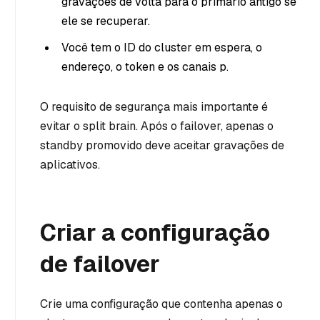
gravações de volta para o primário antigo se
ele se recuperar.
Você tem o ID do cluster em espera, o
endereço, o token e os canais p.
O requisito de segurança mais importante é
evitar o split brain. Após o failover, apenas o
standby promovido deve aceitar gravações de
aplicativos.
Criar a configuração
de failover
Crie uma configuração que contenha apenas o