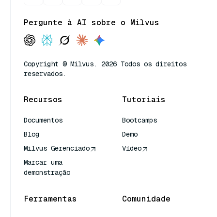
Pergunte à AI sobre o Milvus
Copyright © Milvus. 2026 Todos os direitos
reservados.
Recursos
Tutoriais
Documentos
Bootcamps
Blog
Demo
Milvus Gerenciado
Vídeo
Marcar uma
demonstração
Ferramentas
Comunidade