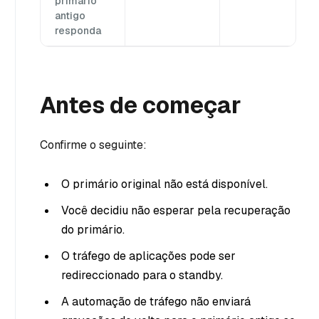
primário
antigo
responda
Antes de começar
Confirme o seguinte:
O primário original não está disponível.
Você decidiu não esperar pela recuperação
do primário.
O tráfego de aplicações pode ser
redireccionado para o standby.
A automação de tráfego não enviará