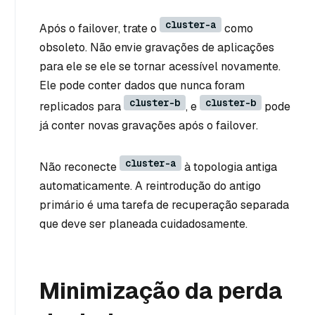
cluster-a
Após o failover, trate o
como
obsoleto. Não envie gravações de aplicações
para ele se ele se tornar acessível novamente.
Ele pode conter dados que nunca foram
cluster-b
cluster-b
replicados para
, e
pode
já conter novas gravações após o failover.
cluster-a
Não reconecte
à topologia antiga
automaticamente. A reintrodução do antigo
primário é uma tarefa de recuperação separada
que deve ser planeada cuidadosamente.
Minimização da perda