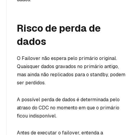
Risco de perda de
dados
O Failover não espera pelo primário original.
Quaisquer dados gravados no primário antigo,
mas ainda não replicados para o standby, podem
ser perdidos.
A possível perda de dados é determinada pelo
atraso do CDC no momento em que o primário
ficou indisponível.
Antes de executar o failover, entenda a