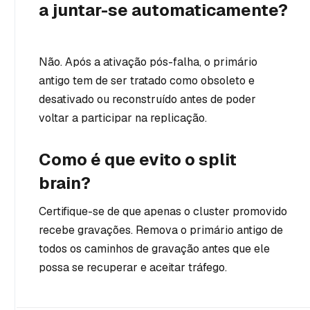
a juntar-se automaticamente?
Não. Após a ativação pós-falha, o primário
antigo tem de ser tratado como obsoleto e
desativado ou reconstruído antes de poder
voltar a participar na replicação.
Como é que evito o split
brain?
Certifique-se de que apenas o cluster promovido
recebe gravações. Remova o primário antigo de
todos os caminhos de gravação antes que ele
possa se recuperar e aceitar tráfego.