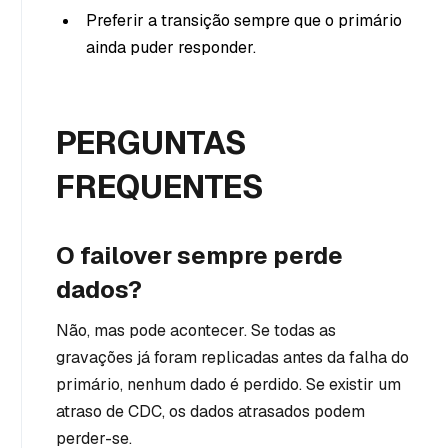
Preferir a transição sempre que o primário
ainda puder responder.
PERGUNTAS
FREQUENTES
O failover sempre perde
dados?
Não, mas pode acontecer. Se todas as
gravações já foram replicadas antes da falha do
primário, nenhum dado é perdido. Se existir um
atraso de CDC, os dados atrasados podem
perder-se.