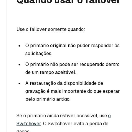
Use o failover somente quando:
O primário original não puder responder às
solicitações.
O primário não pode ser recuperado dentro
de um tempo aceitável.
A restauração da disponibilidade de
gravação é mais importante do que esperar
pelo primário antigo.
Se o primário ainda estiver acessível, use
o
Switchover
. O Switchover evita a perda de
dados.