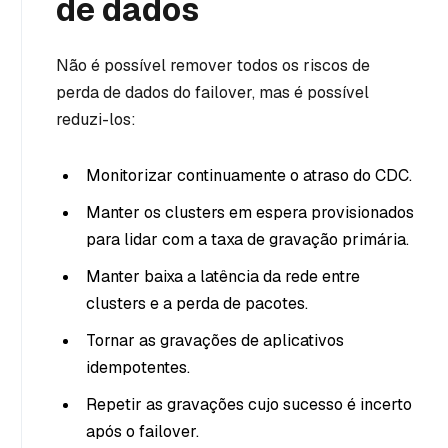
de dados
Não é possível remover todos os riscos de
perda de dados do failover, mas é possível
reduzi-los:
Monitorizar continuamente o atraso do CDC.
Manter os clusters em espera provisionados
para lidar com a taxa de gravação primária.
Manter baixa a latência da rede entre
clusters e a perda de pacotes.
Tornar as gravações de aplicativos
idempotentes.
Repetir as gravações cujo sucesso é incerto
após o failover.