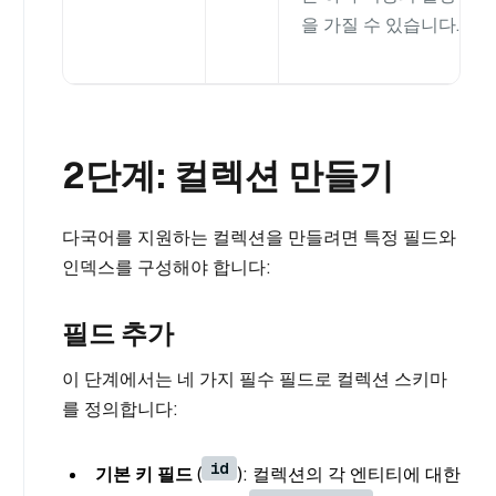
을 가질 수 있습니다.
2단계: 컬렉션 만들기
다국어를 지원하는 컬렉션을 만들려면 특정 필드와
인덱스를 구성해야 합니다:
필드 추가
이 단계에서는 네 가지 필수 필드로 컬렉션 스키마
를 정의합니다:
id
기본 키 필드
(
): 컬렉션의 각 엔티티에 대한