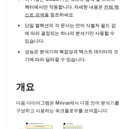
벡터에서만 작동합니다. 자세한 내용은
전체 텍
스트 검색을
참조하세요.
단일 컬렉션의 각 문서는 언어 식별자 필드 값
에 따라 결정되는 하나의 분석기만 사용할 수
있습니다.
성능은 분석기의 복잡성과 텍스트 데이터의 크
기에 따라 달라질 수 있습니다.
개요
다음 다이어그램은 Milvus에서 다중 언어 분석기를
구성하고 사용하는 워크플로우를 보여줍니다: