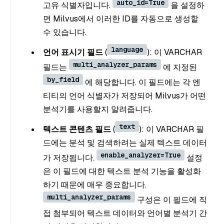
auto_id=True
고유 식별자입니다.
을 설정하
면 Milvus에서 이러한 ID를 자동으로 생성할
수 있습니다.
language
언어 표시기 필드
(
): 이 VARCHAR
multi_analyzer_params
필드는
에 지정된
by_field
에 해당합니다. 이 필드에는 각 엔
티티의 언어 식별자가 저장되어 Milvus가 어떤
분석기를 사용할지 알려줍니다.
text
텍스트 콘텐츠 필드
(
): 이 VARCHAR 필
드에는 분석 및 검색하려는 실제 텍스트 데이터
enable_analyzer=True
가 저장됩니다.
설정
은 이 필드에 대한 텍스트 분석 기능을 활성화
하기 때문에 매우 중요합니다.
multi_analyzer_params
구성은 이 필드에 직
접 첨부되어 텍스트 데이터와 언어별 분석기 간