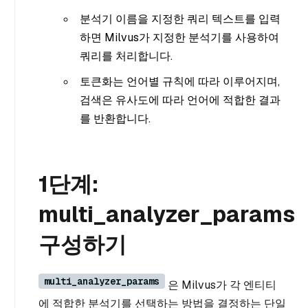
분석기 이름을 지정한 쿼리 텍스트를 입력
하면 Milvus가 지정한 분석기를 사용하여
쿼리를 처리합니다.
토큰화는 언어별 규칙에 따라 이루어지며,
검색은 유사도에 따라 언어에 적합한 결과
를 반환합니다.
1단계:
multi_analyzer_params
구성하기
multi_analyzer_params
은 Milvus가 각 엔티티
에 적합한 분석기를 선택하는 방법을 결정하는 단일