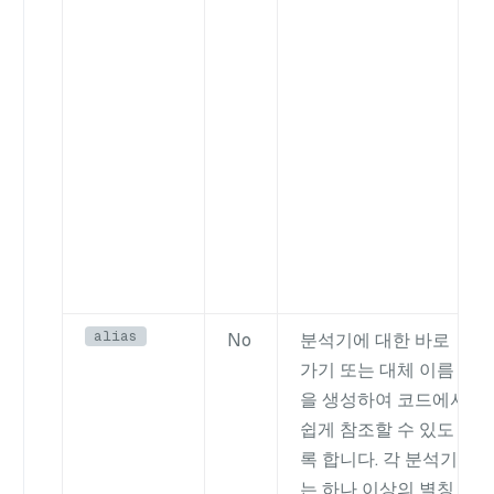
alias
No
분석기에 대한 바로
가기 또는 대체 이름
을 생성하여 코드에서
쉽게 참조할 수 있도
록 합니다. 각 분석기
는 하나 이상의 별칭