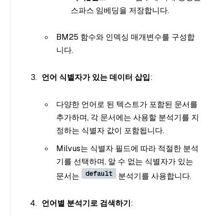
스파스 임베딩을 저장합니다.
BM25 함수와 인덱싱 매개변수를 구성합
니다.
언어 식별자가 있는 데이터 삽입
:
다양한 언어로 된 텍스트가 포함된 문서를
추가하며, 각 문서에는 사용할 분석기를 지
정하는 식별자 값이 포함됩니다.
Milvus는 식별자 필드에 따라 적절한 분석
기를 선택하며, 알 수 없는 식별자가 있는
default
문서는
분석기를 사용합니다.
언어별 분석기로 검색하기
: