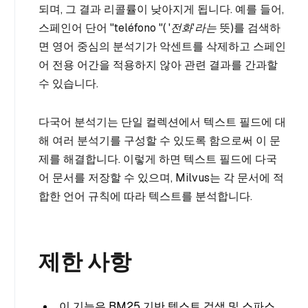
되며, 그 결과 리콜률이 낮아지게 됩니다. 예를 들어,
스페인어 단어
"teléfono
"(
'전화'라는
뜻)를 검색하
면 영어 중심의 분석기가 악센트를 삭제하고 스페인
어 전용 어간을 적용하지 않아 관련 결과를 간과할
수 있습니다.
다국어 분석기는 단일 컬렉션에서 텍스트 필드에 대
해 여러 분석기를 구성할 수 있도록 함으로써 이 문
제를 해결합니다. 이렇게 하면 텍스트 필드에 다국
어 문서를 저장할 수 있으며, Milvus는 각 문서에 적
합한 언어 규칙에 따라 텍스트를 분석합니다.
제한 사항
이 기능은 BM25 기반 텍스트 검색 및 스파스