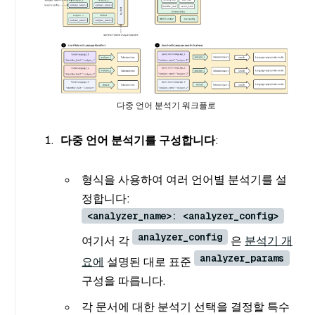
다중 언어 분석기 워크플로
다중 언어 분석기를 구성합니다
:
형식을 사용하여 여러 언어별 분석기를 설
정합니다:
<analyzer_name>: <analyzer_config>
analyzer_config
여기서 각
은
분석기 개
analyzer_params
요에
설명된 대로 표준
구성을 따릅니다.
각 문서에 대한 분석기 선택을 결정할 특수