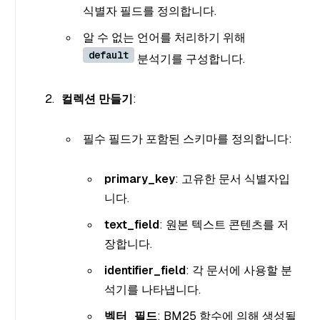
식별자 필드를 정의합니다.
알 수 없는 언어를 처리하기 위해
default
분석기를 구성합니다.
컬렉션 만들기
:
필수 필드가 포함된 스키마를 정의합니다:
primary_key
: 고유한 문서 식별자입
니다.
text_field
: 원본 텍스트 콘텐츠를 저
장합니다.
identifier_field
: 각 문서에 사용할 분
석기를 나타냅니다.
벡터_필드
: BM25 함수에 의해 생성될