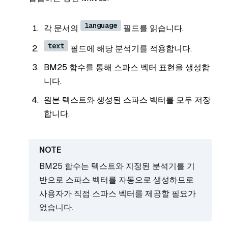
language
각 문서의
필드를 읽습니다.
text
필드에 해당 분석기를 적용합니다.
BM25 함수를 통해 스파스 벡터 표현을 생성합
니다.
원본 텍스트와 생성된 스파스 벡터를 모두 저장
합니다.
BM25 함수는 텍스트와 지정된 분석기를 기
반으로 스파스 벡터를 자동으로 생성하므로
사용자가 직접 스파스 벡터를 제공할 필요가
없습니다.