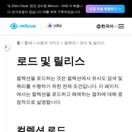
🚀 Zilliz Cloud: 완전 관리형 Milvus - 10배 더 빠릅니
지금 무료 체험하기 →
다. 번거로움이 없습니다. AI를 위해 구축되었습니다.
한국어
홈
문서
사용자 가이드
컬렉션
로드 및 릴리스
로드 및 릴리스
컬렉션을 로드하는 것은 컬렉션에서 유사도 검색 및
쿼리를 수행하기 위한 전제 조건입니다. 이 페이지
에서는 컬렉션을 로드하고 해제하는 절차에 대해 중
점적으로 설명합니다.
컬렉션 로드