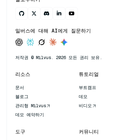
밀버스에 대해 AI에게 질문하기
저작권 © Milvus. 2026 모든 권리 보유.
리소스
튜토리얼
문서
부트캠프
블로그
데모
관리형 Milvus
비디오
데모 예약하기
도구
커뮤니티