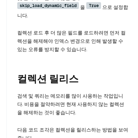
skip_load_dynamic_field
True
을
으로 설정합
니다.
컬렉션 로드 후 더 많은 필드를 로드하려면 먼저 컬
렉션을 해제해야 인덱스 변경으로 인해 발생할 수
있는 오류를 방지할 수 있습니다.
컬렉션 릴리스
검색 및 쿼리는 메모리를 많이 사용하는 작업입니
다. 비용을 절약하려면 현재 사용하지 않는 컬렉션
을 해제하는 것이 좋습니다.
다음 코드 조각은 컬렉션을 릴리스하는 방법을 보여