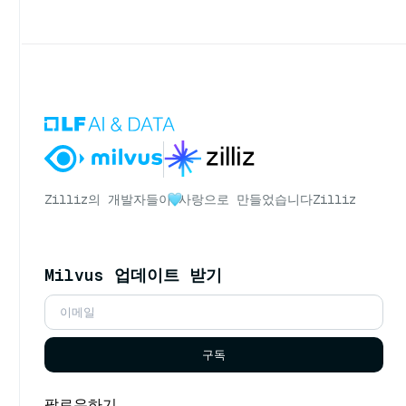
Zilliz의 개발자들이
사랑으로 만들었습니다
Zilliz
Milvus 업데이트 받기
구독
팔로우하기