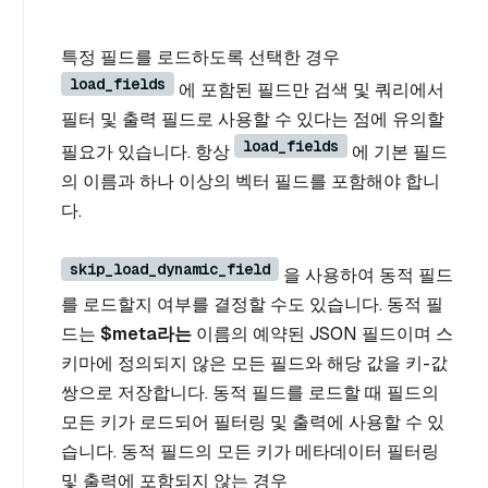
특정 필드를 로드하도록 선택한 경우
load_fields
에 포함된 필드만 검색 및 쿼리에서
필터 및 출력 필드로 사용할 수 있다는 점에 유의할
load_fields
필요가 있습니다. 항상
에 기본 필드
의 이름과 하나 이상의 벡터 필드를 포함해야 합니
다.
skip_load_dynamic_field
을 사용하여 동적 필드
를 로드할지 여부를 결정할 수도 있습니다. 동적 필
드는
$meta라는
이름의 예약된 JSON 필드이며 스
키마에 정의되지 않은 모든 필드와 해당 값을 키-값
쌍으로 저장합니다. 동적 필드를 로드할 때 필드의
모든 키가 로드되어 필터링 및 출력에 사용할 수 있
습니다. 동적 필드의 모든 키가 메타데이터 필터링
및 출력에 포함되지 않는 경우