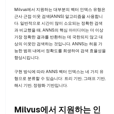
Milvus에서 지원하는 대부분의 벡터 인덱스 유형은
근사 근접 이웃 검색(ANNS) 알고리즘을 사용합니
다. 일반적으로 시간이 많이 소요되는 정확한 검색
과 비교했을 때, ANNS의 핵심 아이디어는 더 이상
가장 정확한 결과를 반환하는 데 국한되지 않고 대
상의 이웃만 검색하는 것입니다. ANNS는 허용 가
능한 범위 내에서 정확도를 희생하여 검색 효율성을
향상시킵니다.
구현 방식에 따라 ANNS 벡터 인덱스는 네 가지 유
형으로 분류할 수 있습니다: 트리 기반, 그래프 기반,
해시 기반, 정량화 기반입니다.
Milvus에서 지원하는 인