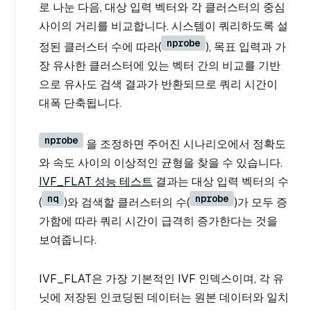
로 나눈 다음, 대상 입력 벡터와 각 클러스터의 중심
사이의 거리를 비교합니다. 시스템이 쿼리하도록 설
nprobe
정된 클러스터 수에 따라(
), 목표 입력과 가
장 유사한 클러스터에 있는 벡터 간의 비교를 기반
으로 유사도 검색 결과가 반환되므로 쿼리 시간이
대폭 단축됩니다.
nprobe
을 조정하면 주어진 시나리오에서 정확도
와 속도 사이의 이상적인 균형을 찾을 수 있습니다.
IVF_FLAT 성능 테스트
결과는 대상 입력 벡터의 수
nq
nprobe
(
)와 검색할 클러스터의 수(
)가 모두 증
가함에 따라 쿼리 시간이 급격히 증가한다는 것을
보여줍니다.
IVF_FLAT은 가장 기본적인 IVF 인덱스이며, 각 유
닛에 저장된 인코딩된 데이터는 원본 데이터와 일치