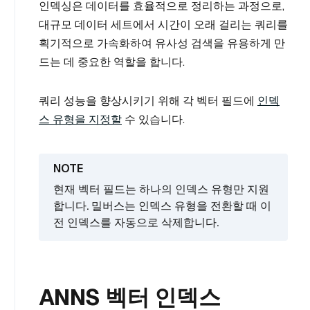
인덱싱은 데이터를 효율적으로 정리하는 과정으로,
대규모 데이터 세트에서 시간이 오래 걸리는 쿼리를
획기적으로 가속화하여 유사성 검색을 유용하게 만
드는 데 중요한 역할을 합니다.
쿼리 성능을 향상시키기 위해 각 벡터 필드에
인덱
스 유형을 지정할
수 있습니다.
현재 벡터 필드는 하나의 인덱스 유형만 지원
합니다. 밀버스는 인덱스 유형을 전환할 때 이
전 인덱스를 자동으로 삭제합니다.
ANNS 벡터 인덱스