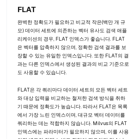
FLAT
완벽한 정확도가 필요하고 비교적 작은(백만 개 규
모) 데이터 세트에 의존하는 벡터 유사도 검색 애플
리케이션의 경우, FLAT 인덱스가 좋습니다. FLAT
은 벡터를 압축하지 않으며, 정확한 검색 결과를 보
장할 수 있는 유일한 인덱스입니다. 또한 FLAT의 결
과는 다른 인덱스에서 생성된 결과의 비교 기준으로
도 사용할 수 있습니다.
FLAT은 각 쿼리마다 데이터 세트의 모든 벡터 세트
와 대상 입력을 비교하는 철저한 검색 방식을 취하
기 때문에 정확도가 높습니다. 따라서 FLAT은 목록
에서 가장 느린 인덱스이며, 대규모 벡터 데이터를
쿼리하는 데는 적합하지 않습니다. Milvus의 FLAT
인덱스에는 파라미터가 필요하지 않으며, 이를 사용