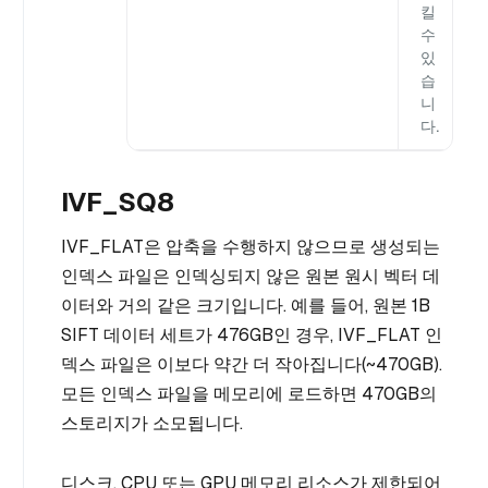
킬
수
있
습
니
다.
IVF_SQ8
IVF_FLAT은 압축을 수행하지 않으므로 생성되는
인덱스 파일은 인덱싱되지 않은 원본 원시 벡터 데
이터와 거의 같은 크기입니다. 예를 들어, 원본 1B
SIFT 데이터 세트가 476GB인 경우, IVF_FLAT 인
덱스 파일은 이보다 약간 더 작아집니다(~470GB).
모든 인덱스 파일을 메모리에 로드하면 470GB의
스토리지가 소모됩니다.
디스크, CPU 또는 GPU 메모리 리소스가 제한되어