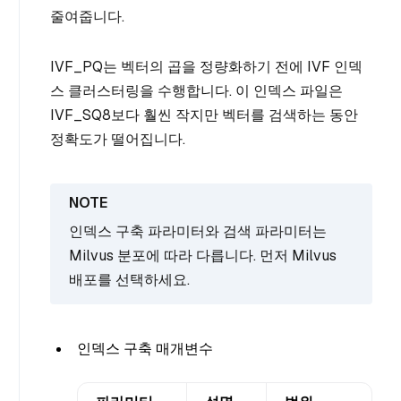
줄여줍니다.
IVF_PQ는 벡터의 곱을 정량화하기 전에 IVF 인덱
스 클러스터링을 수행합니다. 이 인덱스 파일은
IVF_SQ8보다 훨씬 작지만 벡터를 검색하는 동안
정확도가 떨어집니다.
인덱스 구축 파라미터와 검색 파라미터는
Milvus 분포에 따라 다릅니다. 먼저 Milvus
배포를 선택하세요.
인덱스 구축 매개변수