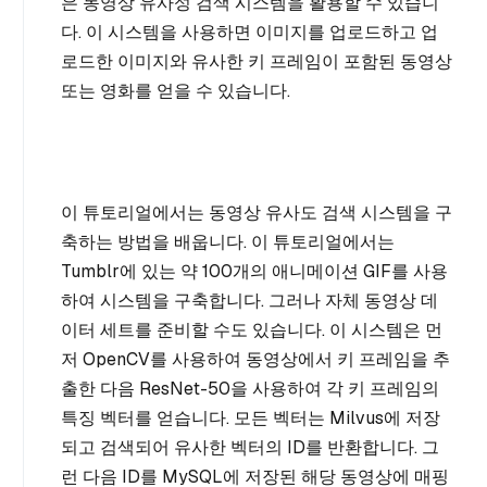
은 동영상 유사성 검색 시스템을 활용할 수 있습니
다. 이 시스템을 사용하면 이미지를 업로드하고 업
로드한 이미지와 유사한 키 프레임이 포함된 동영상
또는 영화를 얻을 수 있습니다.
이 튜토리얼에서는 동영상 유사도 검색 시스템을 구
축하는 방법을 배웁니다. 이 튜토리얼에서는
Tumblr에 있는 약 100개의 애니메이션 GIF를 사용
하여 시스템을 구축합니다. 그러나 자체 동영상 데
이터 세트를 준비할 수도 있습니다. 이 시스템은 먼
저 OpenCV를 사용하여 동영상에서 키 프레임을 추
출한 다음 ResNet-50을 사용하여 각 키 프레임의
특징 벡터를 얻습니다. 모든 벡터는 Milvus에 저장
되고 검색되어 유사한 벡터의 ID를 반환합니다. 그
런 다음 ID를 MySQL에 저장된 해당 동영상에 매핑