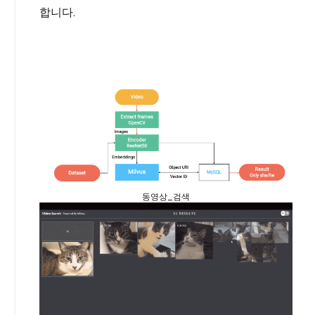
합니다.
동영상_검색