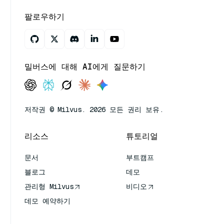
팔로우하기
밀버스에 대해 AI에게 질문하기
저작권 © Milvus. 2026 모든 권리 보유.
리소스
튜토리얼
문서
부트캠프
블로그
데모
관리형 Milvus
비디오
데모 예약하기