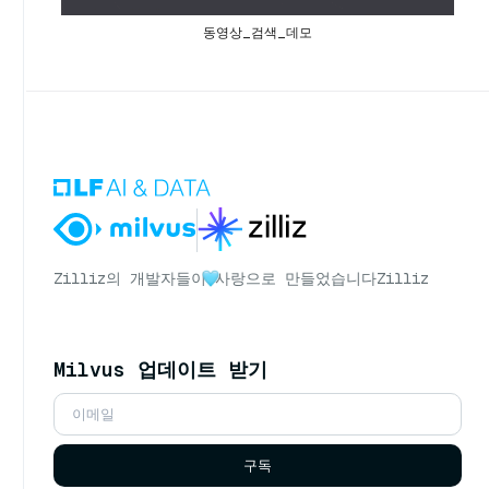
동영상_검색_데모
Zilliz의 개발자들이
사랑으로 만들었습니다
Zilliz
Milvus 업데이트 받기
구독