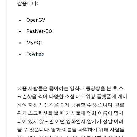
같습니다:
OpenCV
ResNet-50
MySQL
Towhee
요즘 사람들은 좋아하는 영화나 동영상을 본 후 스
크린샷을 찍어 다양한 소셜 네트워킹 플랫폼에 게시
하여 자신의 생각을 쉽게 공유할 수 있습니다. 팔로
워가 스크린샷을 볼 때 게시물에 영화 이름이 명시
되어 있지 않으면 어떤 영화인지 알기가 정말 어려
울 수 있습니다. 영화 이름을 파악하기 위해 사람들