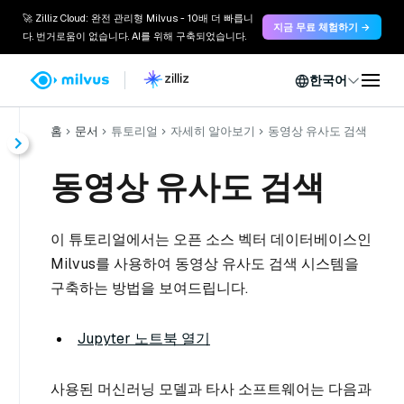
🚀 Zilliz Cloud: 완전 관리형 Milvus - 10배 더 빠릅니
지금 무료 체험하기 →
다. 번거로움이 없습니다. AI를 위해 구축되었습니다.
한국어
홈
문서
튜토리얼
자세히 알아보기
동영상 유사도 검색
동영상 유사도 검색
이 튜토리얼에서는 오픈 소스 벡터 데이터베이스인
Milvus를 사용하여 동영상 유사도 검색 시스템을
구축하는 방법을 보여드립니다.
Jupyter 노트북 열기
사용된 머신러닝 모델과 타사 소프트웨어는 다음과