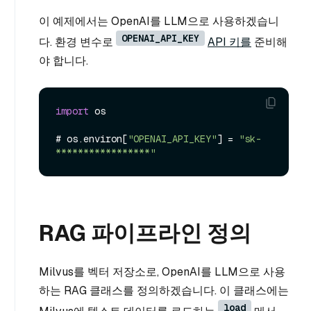
이 예제에서는 OpenAI를 LLM으로 사용하겠습니
OPENAI_API_KEY
다. 환경 변수로
API 키를
준비해
야 합니다.
import
 os

# os.environ[
"OPENAI_API_KEY"
] = 
"sk-
*****************"
RAG 파이프라인 정의
Milvus를 벡터 저장소로, OpenAI를 LLM으로 사용
하는 RAG 클래스를 정의하겠습니다. 이 클래스에는
load