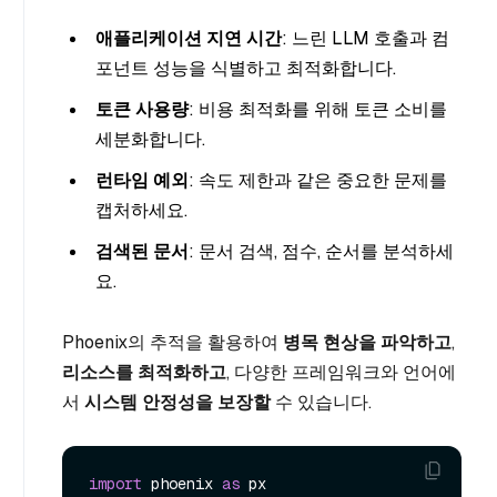
애플리케이션 지연 시간
: 느린 LLM 호출과 컴
포넌트 성능을 식별하고 최적화합니다.
토큰 사용량
: 비용 최적화를 위해 토큰 소비를
세분화합니다.
런타임 예외
: 속도 제한과 같은 중요한 문제를
캡처하세요.
검색된 문서
: 문서 검색, 점수, 순서를 분석하세
요.
Phoenix의 추적을 활용하여
병목 현상을 파악하고
,
리소스를 최적화하고
, 다양한 프레임워크와 언어에
서
시스템 안정성을 보장할
수 있습니다.
import
 phoenix 
as