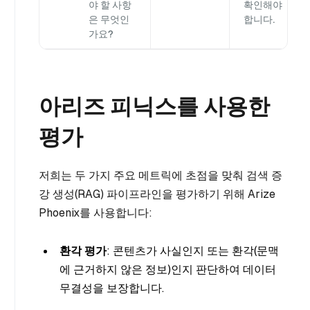
야 할 사항
확인해야
은 무엇인
합니다.
가요?
아리즈 피닉스를 사용한
평가
저희는 두 가지 주요 메트릭에 초점을 맞춰 검색 증
강 생성(RAG) 파이프라인을 평가하기 위해 Arize
Phoenix를 사용합니다:
환각 평가
: 콘텐츠가 사실인지 또는 환각(문맥
에 근거하지 않은 정보)인지 판단하여 데이터
무결성을 보장합니다.