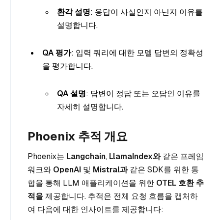
환각 설명
: 응답이 사실인지 아닌지 이유를
설명합니다.
QA 평가
: 입력 쿼리에 대한 모델 답변의 정확성
을 평가합니다.
QA 설명
: 답변이 정답 또는 오답인 이유를
자세히 설명합니다.
Phoenix 추적 개요
Phoenix는
Langchain
,
LlamaIndex와
같은 프레임
워크와
OpenAI
및
Mistral과
같은 SDK를 위한 통
합을 통해 LLM 애플리케이션을 위한
OTEL 호환 추
적을
제공합니다. 추적은 전체 요청 흐름을 캡처하
여 다음에 대한 인사이트를 제공합니다: