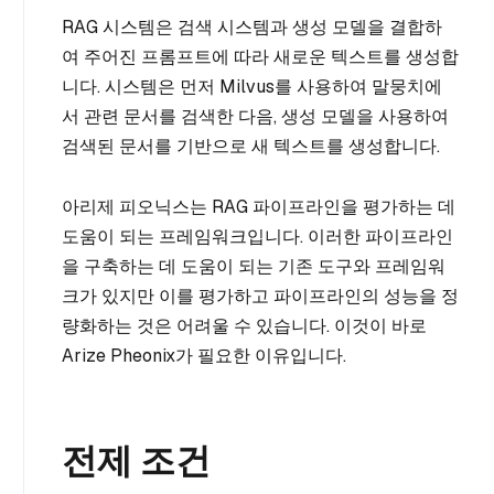
RAG 시스템은 검색 시스템과 생성 모델을 결합하
여 주어진 프롬프트에 따라 새로운 텍스트를 생성합
니다. 시스템은 먼저 Milvus를 사용하여 말뭉치에
서 관련 문서를 검색한 다음, 생성 모델을 사용하여
검색된 문서를 기반으로 새 텍스트를 생성합니다.
아리제 피오닉스는 RAG 파이프라인을 평가하는 데
도움이 되는 프레임워크입니다. 이러한 파이프라인
을 구축하는 데 도움이 되는 기존 도구와 프레임워
크가 있지만 이를 평가하고 파이프라인의 성능을 정
량화하는 것은 어려울 수 있습니다. 이것이 바로
Arize Pheonix가 필요한 이유입니다.
전제 조건