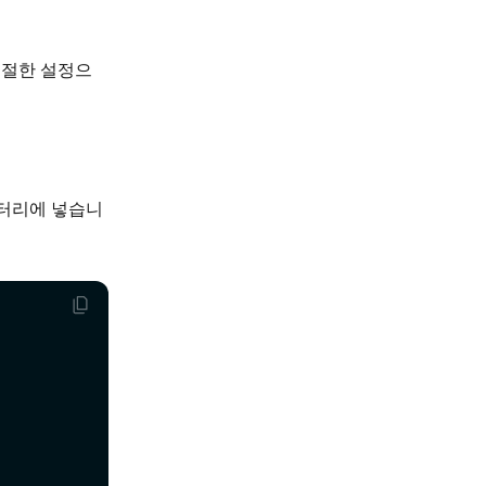
절한 설정으
터리에 넣습니