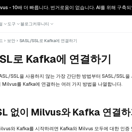
리형 Milvus - 10배 더 빠릅니다. 번거로움이 없습니다. AI를 위해 구
얼
도구
블로그
커뮤니티
드
보안
SASL/SSL로 Kafka에 연결하기
SSL로 Kafka에 연결하기
ASL/SSL을 사용하지 않는 가장 간단한 방법부터 SASL/SSL
Milvus를 Kafka에 연결하는 여러 가지 방법을 나열합니다.
SL 없이 Milvus와 Kafka 연결
Milvus와 Kafka를 시작하려면 Kafka와 Milvus 모두에 대한 인