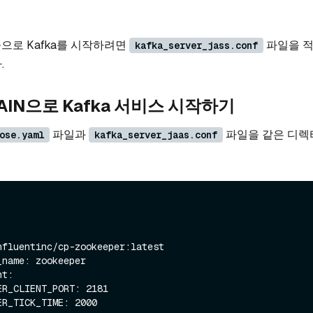
인증으로 Kafka를 시작하려면
파일을 적
kafka_server_jass.conf
.
PLAIN으로 Kafka 서비스 시작하기
파일과
파일을 같은 디렉
ose.yaml
kafka_server_jaas.conf