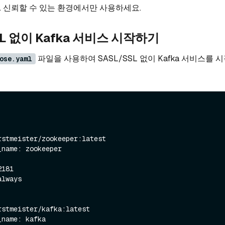
 신뢰할 수 있는 환경에서만 사용하세요.
SSL 없이 Kafka 서비스 시작하기
파일을 사용하여 SASL/SSL 없이 Kafka 서비스를 
ose.yaml