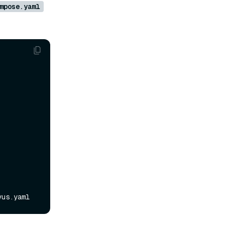
mpose.yaml