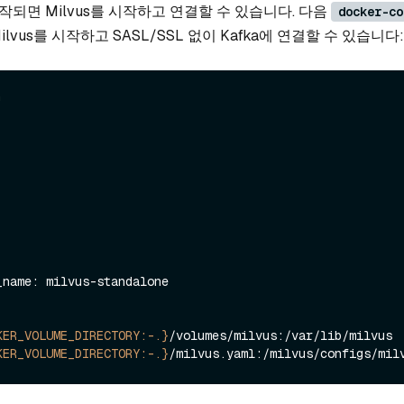
시작되면 Milvus를 시작하고 연결할 수 있습니다. 다음
docker-co
lvus를 시작하고 SASL/SSL 없이 Kafka에 연결할 수 있습니다:
'
KER_VOLUME_DIRECTORY:-.}
/volumes/milvus:/var/lib/milvus

KER_VOLUME_DIRECTORY:-.}