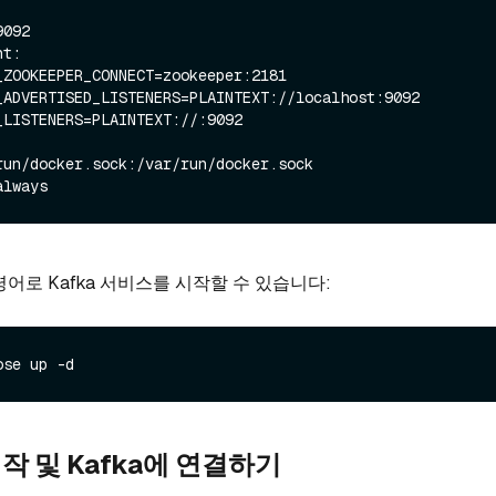
어로 Kafka 서비스를 시작할 수 있습니다:
s 시작 및 Kafka에 연결하기