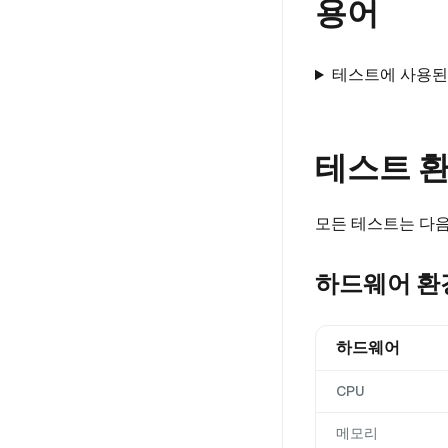
용어
테스트에 사용된
테스트 
모든 테스트는 다음
하드웨어 환
하드웨어
CPU
메모리