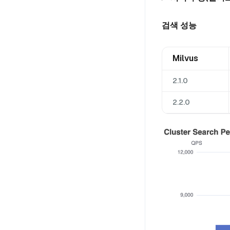
검색 성능
Milvus
2.1.0
2.2.0