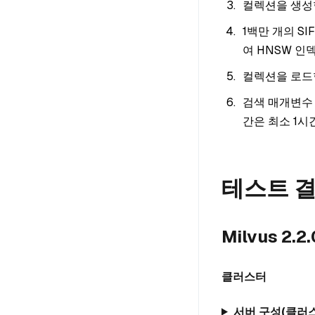
컬렉션을 생성
1백만 개의 S
여 HNSW 
컬렉션을 로드
검색 매개변
간은 최소 1시
테스트 
Milvus 2.2.
클러스터
서버 구성(클러