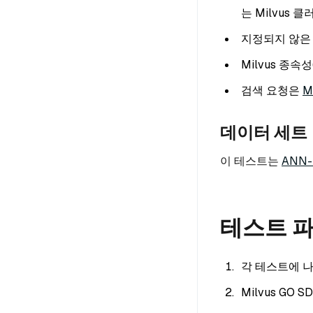
는 Milvus
지정되지 않은
Milvus 종속성
검색 요청은
M
데이터 세트
이 테스트는
ANN-
테스트 
각 테스트에 나
Milvus GO