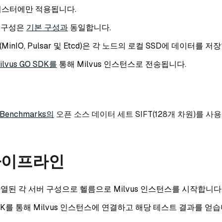
 클러스터에만 적용됩니다.
 구성은
기본 구성과
동일합니다.
(MinIO, Pulsar 및 Etcd)은 각 노드의 로컬 SSD에 데이터를 저
ilvus GO SDK를
통해 Milvus 인스턴스로 전송됩니다.
Benchmarks의
오픈 소스 데이터 세트 SIFT(128개 차원)를 사
파이프라인
열된 각 서버 구성으로 헬름으로 Milvus 인스턴스를 시작합니다
 SDK를 통해 Milvus 인스턴스에 연결하고 해당 테스트 결과를 얻습