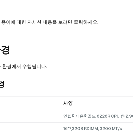
 용어에 대한 자세한 내용을 보려면 클릭하세요.
환경
 환경에서 수행됩니다.
경
사양
인텔® 제온® 골드 6226R CPU @ 2.9
16*\32GB RDIMM, 3200 MT/s