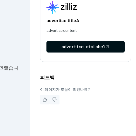
advertise.titleA
advertise.content
advertise.ctaLabel
 확인했습니
피드백
이 페이지가 도움이 되었나요?