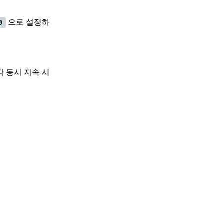
으로 설정하
0
각 동시 지속 시