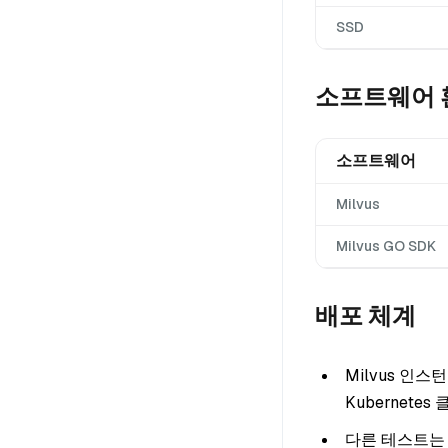
SSD
소프트웨어 
소프트웨어
Milvus
Milvus GO SDK
배포 체계
Milvus 인
Kubernete
다른 테스트는 