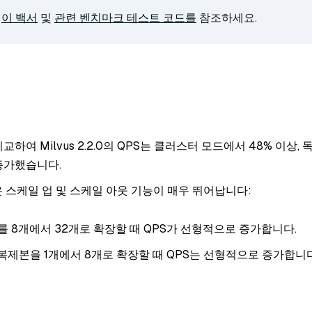
은
이 백서
및
관련 벤치마크 테스트 코드를
참조하세요.
1과 비교하여 Milvus 2.2.0의 QPS는 클러스터 모드에서 48% 이상
 증가했습니다.
2.0은 스케일 업 및 스케일 아웃 기능이 매우 뛰어납니다:
어를 8개에서 32개로 확장할 때 QPS가 선형적으로 증가합니다.
복제본을 1개에서 8개로 확장할 때 QPS는 선형적으로 증가합니다