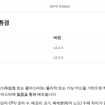
SATA 6Gbps
환경
버전
v2.2.0
v2.2.0
스턴스(독립형 또는 클러스터)는 물리적 또는 가상 머신을 기반으로 
s 클러스터에
헬름을
통해 배포됩니다.
단지 CPU 코어 수, 메모리 크기, 복제본(워커 노드) 수에 차이가 