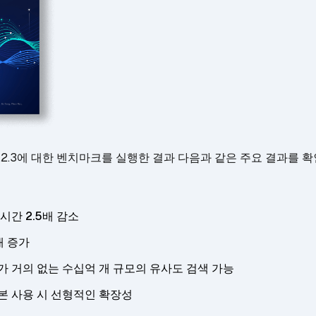
s 2.2.3에 대한 벤치마크를 실행한 결과 다음과 같은 주요 결과를
시간 2.5배 감소
5배 증가
가 거의 없는 수십억 개 규모의 유사도 검색 가능
본 사용 시 선형적인 확장성