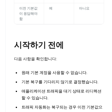
이전 기본값
예
아니요
이 응답해야
함
시작하기 전에
다음 사항을 확인합니다:
원래 기본 계정을 사용할 수 없습니다.
기본 복구를 기다리지 않기로 결정했습니다.
애플리케이션 트래픽을 대기 상태로 리디렉션
할 수 있습니다.
트래픽 자동화는 복구되는 경우 이전 기본값으