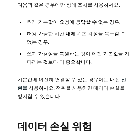
다음과 같은 경우에만 장애 조치를 사용하세요:
원래 기본값이 요청에 응답할 수 없는 경우.
허용 가능한 시간 내에 기본 계정을 복구할 수
없는 경우.
쓰기 가용성을 복원하는 것이 이전 기본값을 기
다리는 것보다 더 중요합니다.
기본값에 여전히 연결할 수 있는 경우에는 대신
전
환을
사용하세요. 전환을 사용하면 데이터 손실을
방지할 수 있습니다.
데이터 손실 위험