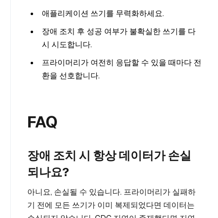
애플리케이션 쓰기를 무력화하세요.
장애 조치 후 성공 여부가 불확실한 쓰기를 다
시 시도합니다.
프라이머리가 여전히 응답할 수 있을 때마다 전
환을 선호합니다.
FAQ
장애 조치 시 항상 데이터가 손실
되나요?
아니요, 손실될 수 있습니다. 프라이머리가 실패하
기 전에 모든 쓰기가 이미 복제되었다면 데이터는