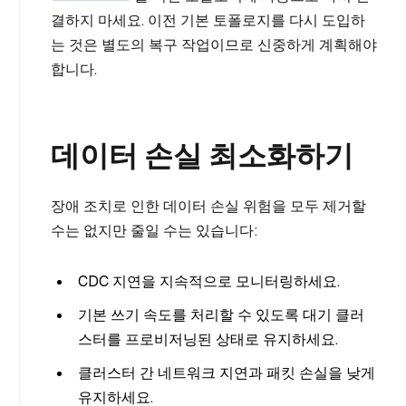
결하지 마세요. 이전 기본 토폴로지를 다시 도입하
는 것은 별도의 복구 작업이므로 신중하게 계획해야
합니다.
데이터 손실 최소화하기
장애 조치로 인한 데이터 손실 위험을 모두 제거할
수는 없지만 줄일 수는 있습니다:
CDC 지연을 지속적으로 모니터링하세요.
기본 쓰기 속도를 처리할 수 있도록 대기 클러
스터를 프로비저닝된 상태로 유지하세요.
클러스터 간 네트워크 지연과 패킷 손실을 낮게
유지하세요.