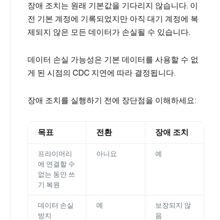
장애 조치는 원래 기본값을 기다리지 않습니다. 이
전 기본 계정에 기록되었지만 아직 대기 계정에 복
제되지 않은 모든 데이터가 손실될 수 있습니다.
데이터 손실 가능성은 기본 데이터를 사용할 수 없
게 된 시점의 CDC 지연에 따라 결정됩니다.
장애 조치를 실행하기 전에 장단점을 이해하세요:
목표
전환
장애 조치
프라이머리
아니요
예
에 연결할 수
없는 동안 쓰
기 복원
데이터 손실
예
보장되지 않
방지
음