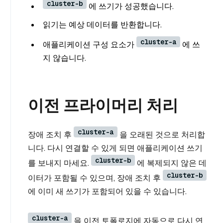
cluster-b
에 쓰기가 성공했습니다.
읽기는 예상 데이터를 반환합니다.
cluster-a
애플리케이션 구성 요소가
에 쓰
지 않습니다.
이전 프라이머리 처리
cluster-a
장애 조치 후
을 오래된 것으로 처리합
니다. 다시 연결할 수 있게 되면 애플리케이션 쓰기
cluster-b
를 보내지 마세요.
에 복제되지 않은 데
cluster-b
이터가 포함될 수 있으며, 장애 조치 후
에 이미 새 쓰기가 포함되어 있을 수 있습니다.
cluster-a
을 이전 토폴로지에 자동으로 다시 연