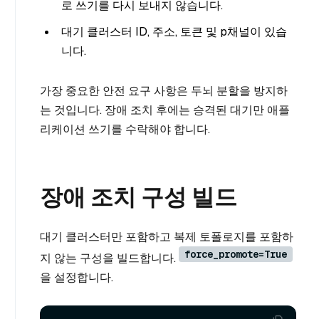
로 쓰기를 다시 보내지 않습니다.
대기 클러스터 ID, 주소, 토큰 및 p채널이 있습
니다.
가장 중요한 안전 요구 사항은 두뇌 분할을 방지하
는 것입니다. 장애 조치 후에는 승격된 대기만 애플
리케이션 쓰기를 수락해야 합니다.
장애 조치 구성 빌드
대기 클러스터만 포함하고 복제 토폴로지를 포함하
force_promote=True
지 않는 구성을 빌드합니다.
을 설정합니다.