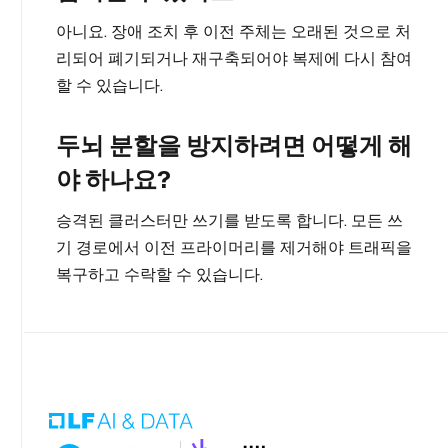
아니요. 장애 조치 후 이전 주체는 오래된 것으로 처
리되어 폐기되거나 재구축되어야 복제에 다시 참여
할 수 있습니다.
두뇌 분할을 방지하려면 어떻게 해
야 하나요?
승격된 클러스터만 쓰기를 받도록 합니다. 모든 쓰
기 경로에서 이전 프라이머리를 제거해야 트래픽을
복구하고 수락할 수 있습니다.