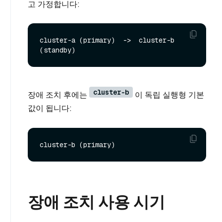
고 가정합니다:
cluster-a (primary)  ->  cluster-b 
cluster-b
장애 조치 후에는
이 독립 실행형 기본
값이 됩니다:
장애 조치 사용 시기