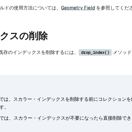
ルドの使用方法については、
Geometry Field
を参照してくだ
クスの削除
既存のインデックスを削除するには、
メソッド
drop_index()
では、スカラー・インデックスを削除する前にコレクションを
す。
では、スカラー・インデックスが不要になったら直接削除でき