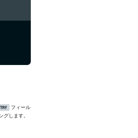
フィール
TRY
ニングします。