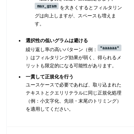
max_gram
を大きくするとフィルタリン
グは向上しますが、スペースも増えま
す。
選択性の低いグラムは避ける
"aaaaaa"
繰り返し率の高いパターン（例：
）はフィルタリング効果が弱く、得られるメ
リットも限定的になる可能性があります。
一貫して正規化を行う
ユースケースで必要であれば、取り込まれた
テキストとクエリリテラルに同じ正規化処理
（例：小文字化、先頭・末尾のトリミング）
を適用してください。