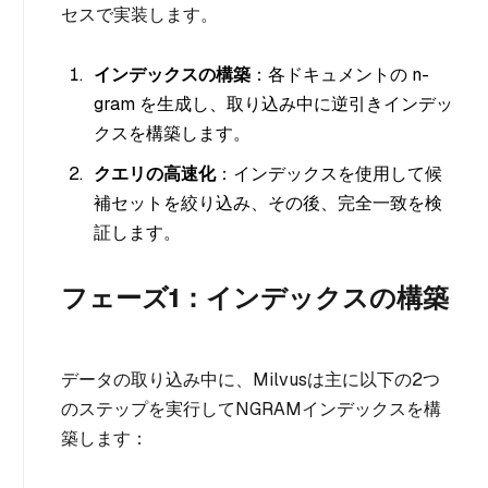
セスで実装します。
インデックスの構築
：各ドキュメントの n-
gram を生成し、取り込み中に逆引きインデッ
クスを構築します。
クエリの高速化
：インデックスを使用して候
補セットを絞り込み、その後、完全一致を検
証します。
フェーズ1：インデックスの構築
データの取り込み中に、Milvusは主に以下の2つ
のステップを実行してNGRAMインデックスを構
築します：