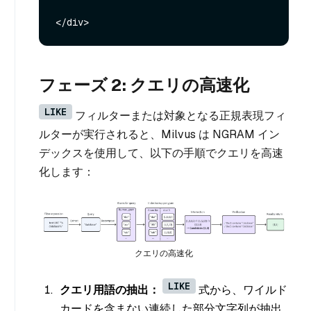
フェーズ 2: クエリの高速化
LIKE
フィルターまたは対象となる正規表現フィ
ルターが実行されると、Milvus は NGRAM イン
デックスを使用して、以下の手順でクエリを高速
化します：
クエリの高速化
LIKE
クエリ用語の抽出：
式から、ワイルド
カードを含まない連続した部分文字列が抽出