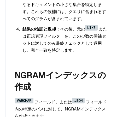
なるドキュメントの小さな集合を特定しま
す。これらの候補には、クエリに含まれるす
べてのグラムが含まれています。
LIKE
結果の検証と返却：
その後、元の
また
は正規表現フィルターを、この少数の候補セ
ットに対してのみ最終チェックとして適用
し、完全一致を特定します。
NGRAMインデックスの
作成
VARCHAR
JSON
フィールド、または
フィールド
内の特定のパスに対して、NGRAMインデックス
を作成できます。