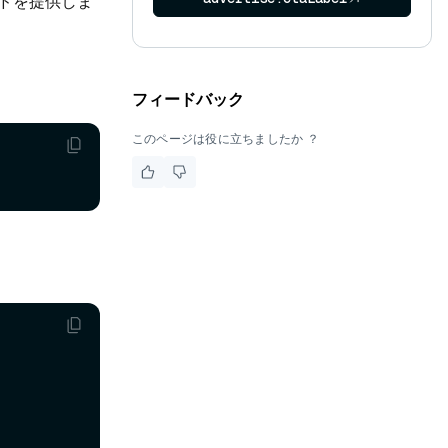
ッドを提供しま
フィードバック
このページは役に立ちましたか ？