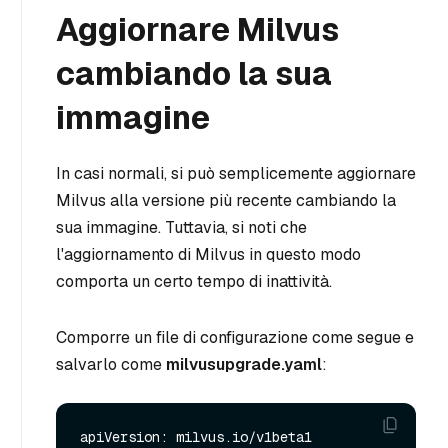
Aggiornare Milvus
cambiando la sua
immagine
In casi normali, si può semplicemente aggiornare
Milvus alla versione più recente cambiando la
sua immagine. Tuttavia, si noti che
l'aggiornamento di Milvus in questo modo
comporta un certo tempo di inattività.
Comporre un file di configurazione come segue e
salvarlo come
milvusupgrade.yaml
:
apiVersion: milvus.io/v1beta1
