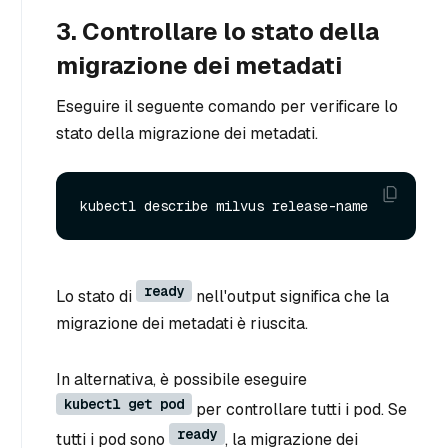
3. Controllare lo stato della
migrazione dei metadati
Eseguire il seguente comando per verificare lo
stato della migrazione dei metadati.
ready
Lo stato di
nell'output significa che la
migrazione dei metadati è riuscita.
In alternativa, è possibile eseguire
kubectl get pod
per controllare tutti i pod. Se
ready
tutti i pod sono
, la migrazione dei