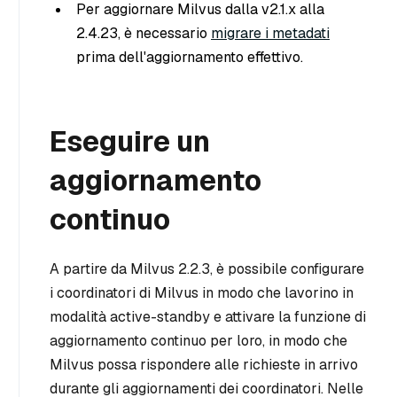
Per aggiornare Milvus dalla v2.1.x alla
2.4.23, è necessario
migrare i metadati
prima dell'aggiornamento effettivo.
Eseguire un
aggiornamento
continuo
A partire da Milvus 2.2.3, è possibile configurare
i coordinatori di Milvus in modo che lavorino in
modalità active-standby e attivare la funzione di
aggiornamento continuo per loro, in modo che
Milvus possa rispondere alle richieste in arrivo
durante gli aggiornamenti dei coordinatori. Nelle