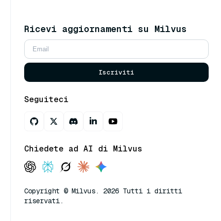
Ricevi aggiornamenti su Milvus
Iscriviti
Seguiteci
Chiedete ad AI di Milvus
Copyright © Milvus. 2026 Tutti i diritti
riservati.