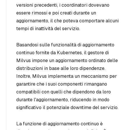
versioni precedenti, i coordinatori dovevano
essere rimossi e poi creati durante un
aggiornamento, il che poteva comportare alcuni
tempi di inattività del servizio.
Basandosi sulle funzionalità di aggiornamento
continuo fornite da Kubernetes, il gestore di
Milvus impone un aggiornamento ordinato delle
distribuzioni in base alle loro dipendenze.
Inoltre, Milvus implementa un meccanismo per
garantire che i suoi componenti rimangano
compatibili con quelli che dipendono da loro
durante l'aggiornamento, riducendo in modo
significativo il potenziale downtime del servizio.
La funzione di aggiornamento continuo è