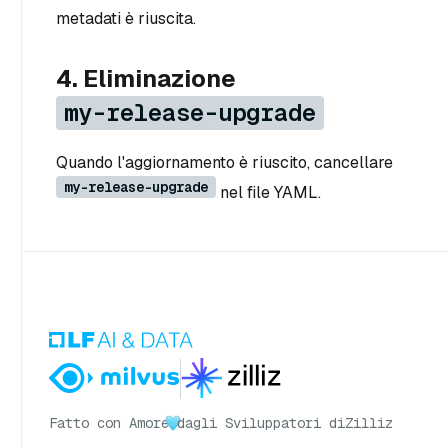
metadati è riuscita.
4. Eliminazione
my-release-upgrade
Quando l'aggiornamento è riuscito, cancellare
my-release-upgrade
nel file YAML.
Fatto con Amore
dagli Sviluppatori di
Zilliz