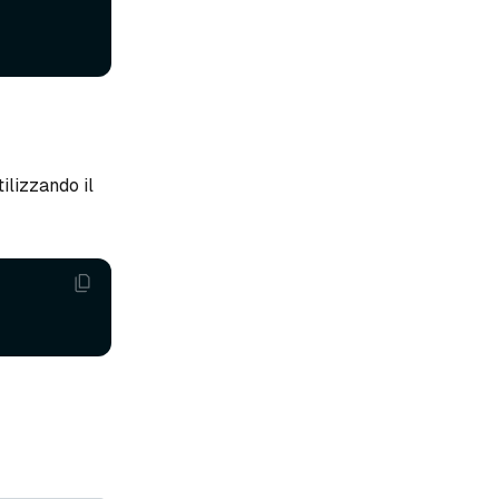
tilizzando il