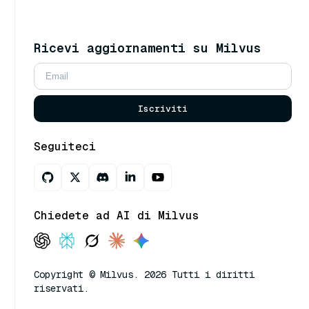
Ricevi aggiornamenti su Milvus
Iscriviti
Seguiteci
Chiedete ad AI di Milvus
Copyright © Milvus. 2026 Tutti i diritti
riservati.