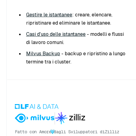
Gestire le istantanee
: creare, elencare,
ripristinare ed eliminare le istantanee.
Casi d'uso delle istantanee
- modelli e flussi
di lavoro comuni.
Milvus Backup
- backup e ripristino a lungo
termine tra i cluster.
Fatto con Amore
dagli Sviluppatori di
Zilliz