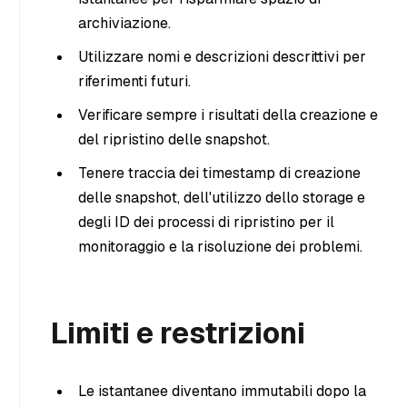
archiviazione.
Utilizzare nomi e descrizioni descrittivi per
riferimenti futuri.
Verificare sempre i risultati della creazione e
del ripristino delle snapshot.
Tenere traccia dei timestamp di creazione
delle snapshot, dell'utilizzo dello storage e
degli ID dei processi di ripristino per il
monitoraggio e la risoluzione dei problemi.
Limiti e restrizioni
Le istantanee diventano immutabili dopo la