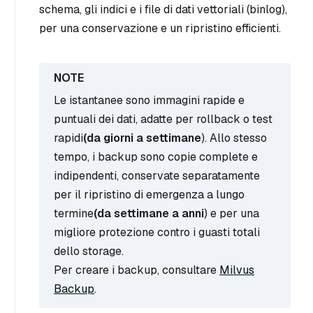
schema, gli indici e i file di dati vettoriali (binlog),
per una conservazione e un ripristino efficienti.
Le istantanee sono immagini rapide e
puntuali dei dati, adatte per rollback o test
rapidi
(da giorni a settimane
). Allo stesso
tempo, i backup sono copie complete e
indipendenti, conservate separatamente
per il ripristino di emergenza a lungo
termine
(da settimane a anni
) e per una
migliore protezione contro i guasti totali
dello storage.
Per creare i backup, consultare
Milvus
Backup
.