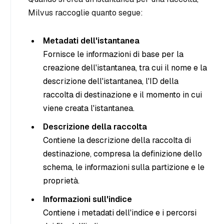
Milvus raccoglie quanto segue:
Metadati dell'istantanea
Fornisce le informazioni di base per la
creazione dell'istantanea, tra cui il nome e la
descrizione dell'istantanea, l'ID della
raccolta di destinazione e il momento in cui
viene creata l'istantanea.
Descrizione della raccolta
Contiene la descrizione della raccolta di
destinazione, compresa la definizione dello
schema, le informazioni sulla partizione e le
proprietà.
Informazioni sull'indice
Contiene i metadati dell'indice e i percorsi