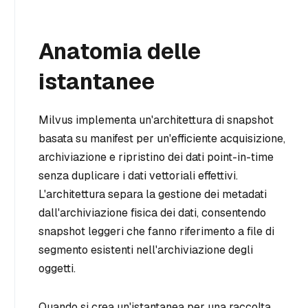
Anatomia delle
istantanee
Milvus implementa un'architettura di snapshot
basata su manifest per un'efficiente acquisizione,
archiviazione e ripristino dei dati point-in-time
senza duplicare i dati vettoriali effettivi.
L'architettura separa la gestione dei metadati
dall'archiviazione fisica dei dati, consentendo
snapshot leggeri che fanno riferimento a file di
segmento esistenti nell'archiviazione degli
oggetti.
Quando si crea un'istantanea per una raccolta,