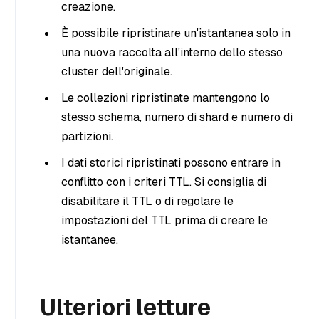
creazione.
È possibile ripristinare un'istantanea solo in
una nuova raccolta all'interno dello stesso
cluster dell'originale.
Le collezioni ripristinate mantengono lo
stesso schema, numero di shard e numero di
partizioni.
I dati storici ripristinati possono entrare in
conflitto con i criteri TTL. Si consiglia di
disabilitare il TTL o di regolare le
impostazioni del TTL prima di creare le
istantanee.
Ulteriori letture