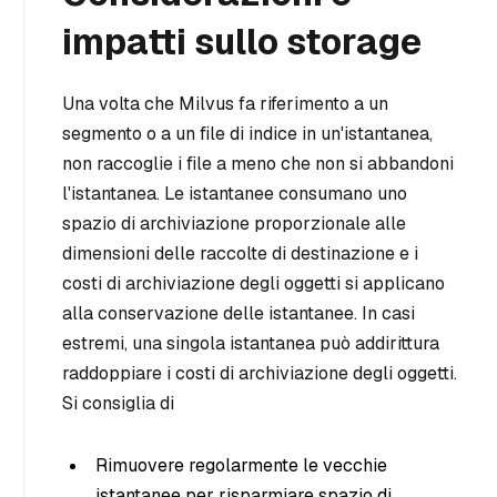
impatti sullo storage
Una volta che Milvus fa riferimento a un
segmento o a un file di indice in un'istantanea,
non raccoglie i file a meno che non si abbandoni
l'istantanea. Le istantanee consumano uno
spazio di archiviazione proporzionale alle
dimensioni delle raccolte di destinazione e i
costi di archiviazione degli oggetti si applicano
alla conservazione delle istantanee. In casi
estremi, una singola istantanea può addirittura
raddoppiare i costi di archiviazione degli oggetti.
Si consiglia di
Rimuovere regolarmente le vecchie
istantanee per risparmiare spazio di