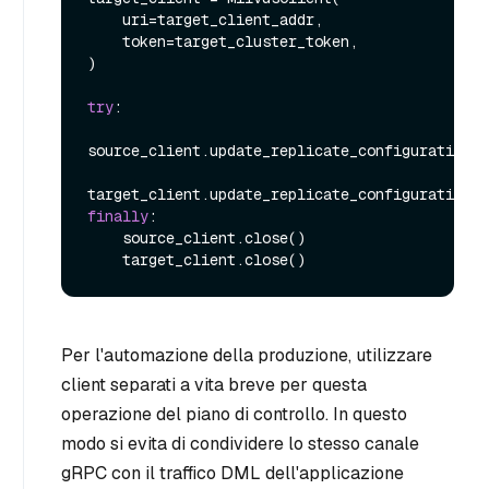
    uri=target_client_addr,

    token=target_cluster_token,

)

try
:

source_client.update_replicate_configuration(*
finally
:

    source_client.close()

Per l'automazione della produzione, utilizzare
client separati a vita breve per questa
operazione del piano di controllo. In questo
modo si evita di condividere lo stesso canale
gRPC con il traffico DML dell'applicazione