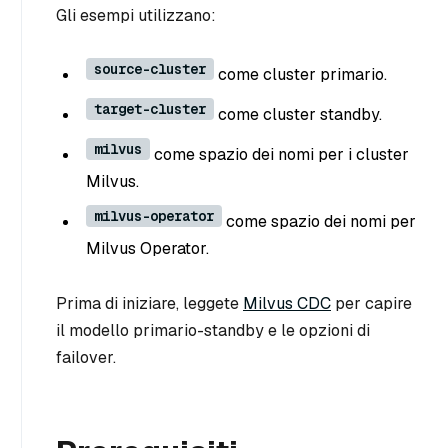
Gli esempi utilizzano:
source-cluster
come cluster primario.
target-cluster
come cluster standby.
milvus
come spazio dei nomi per i cluster
Milvus.
milvus-operator
come spazio dei nomi per
Milvus Operator.
Prima di iniziare, leggete
Milvus CDC
per capire
il modello primario-standby e le opzioni di
failover.