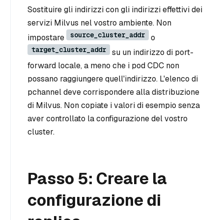
Sostituire gli indirizzi con gli indirizzi effettivi dei
servizi Milvus nel vostro ambiente. Non
source_cluster_addr
impostare
o
target_cluster_addr
su un indirizzo di port-
forward locale, a meno che i pod CDC non
possano raggiungere quell'indirizzo. L'elenco di
pchannel deve corrispondere alla distribuzione
di Milvus. Non copiate i valori di esempio senza
aver controllato la configurazione del vostro
cluster.
Passo 5: Creare la
configurazione di