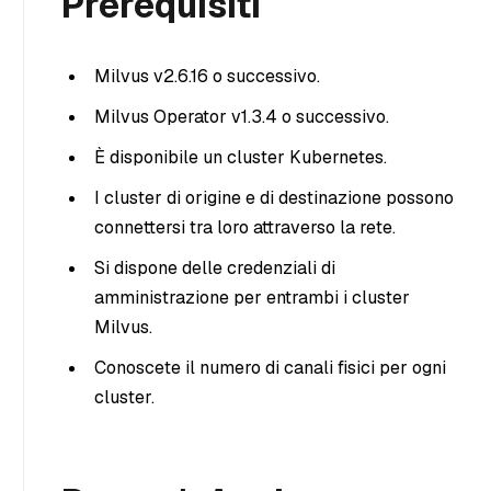
Prerequisiti
Milvus v2.6.16 o successivo.
Milvus Operator v1.3.4 o successivo.
È disponibile un cluster Kubernetes.
I cluster di origine e di destinazione possono
connettersi tra loro attraverso la rete.
Si dispone delle credenziali di
amministrazione per entrambi i cluster
Milvus.
Conoscete il numero di canali fisici per ogni
cluster.