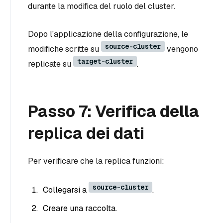
durante la modifica del ruolo del cluster.
Dopo l'applicazione della configurazione, le
source-cluster
modifiche scritte su
vengono
target-cluster
replicate su
.
Passo 7: Verifica della
replica dei dati
Per verificare che la replica funzioni:
source-cluster
Collegarsi a
.
Creare una raccolta.