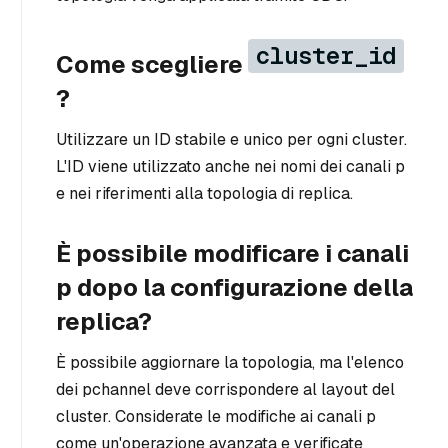
cluster_id
Come scegliere
?
Utilizzare un ID stabile e unico per ogni cluster.
L'ID viene utilizzato anche nei nomi dei canali p
e nei riferimenti alla topologia di replica.
È possibile modificare i canali
p dopo la configurazione della
replica?
È possibile aggiornare la topologia, ma l'elenco
dei pchannel deve corrispondere al layout del
cluster. Considerate le modifiche ai canali p
come un'operazione avanzata e verificate