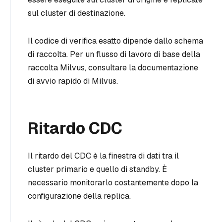
sul cluster di destinazione.
Il codice di verifica esatto dipende dallo schema
di raccolta. Per un flusso di lavoro di base della
raccolta Milvus, consultare la documentazione
di avvio rapido di Milvus.
Ritardo CDC
Il ritardo del CDC è la finestra di dati tra il
cluster primario e quello di standby. È
necessario monitorarlo costantemente dopo la
configurazione della replica.