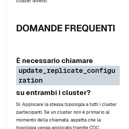
cluster diversi.
DOMANDE FREQUENTI
È necessario chiamare
update_replicate_configu
ration
su entrambi i cluster?
Sì. Applicare la stessa topologia a tutti i cluster
partecipanti. Se un cluster non è primario al
momento della chiamata, aspetta che la
topologia venga applicata tramite CDC.