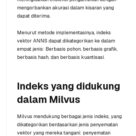
mengorbankan akurasi dalam kisaran yang
dapat diterima.
Menurut metode implementasinya, indeks
vektor ANNS dapat dikategorikan ke dalam
empat jenis: Berbasis pohon, berbasis grafik,
berbasis hash, dan berbasis kuantisasi.
Indeks yang didukung
dalam Milvus
Milvus mendukung berbagai jenis indeks, yang
dikategorikan berdasarkan jenis penyematan
vektor yang mereka tangani: penyematan