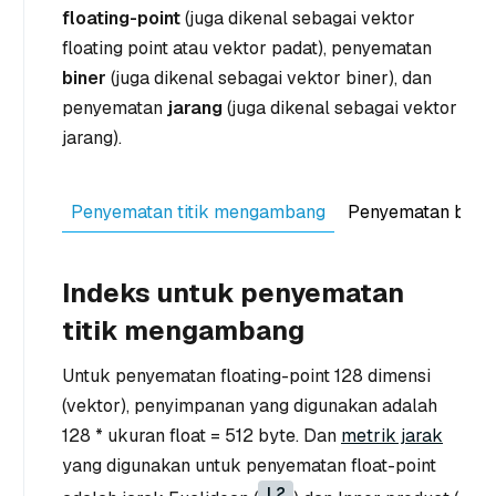
floating-point
(juga dikenal sebagai vektor
floating point atau vektor padat), penyematan
biner
(juga dikenal sebagai vektor biner), dan
penyematan
jarang
(juga dikenal sebagai vektor
jarang).
Penyematan titik mengambang
Penyematan bine
Indeks untuk penyematan
titik mengambang
Untuk penyematan floating-point 128 dimensi
(vektor), penyimpanan yang digunakan adalah
128 * ukuran float = 512 byte. Dan
metrik jarak
yang digunakan untuk penyematan float-point
L2