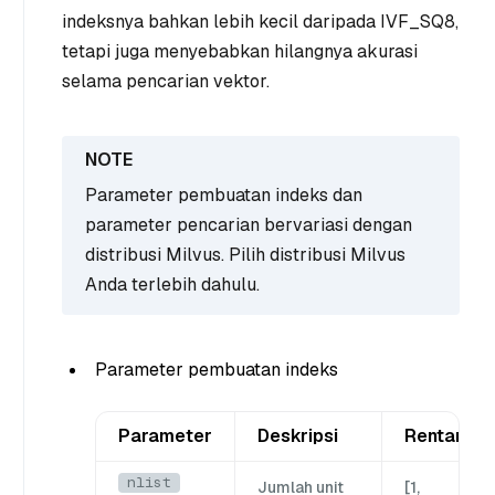
indeksnya bahkan lebih kecil daripada IVF_SQ8,
tetapi juga menyebabkan hilangnya akurasi
selama pencarian vektor.
Parameter pembuatan indeks dan
parameter pencarian bervariasi dengan
distribusi Milvus. Pilih distribusi Milvus
Anda terlebih dahulu.
Parameter pembuatan indeks
Parameter
Deskripsi
Rentang
nlist
Jumlah unit
[1,