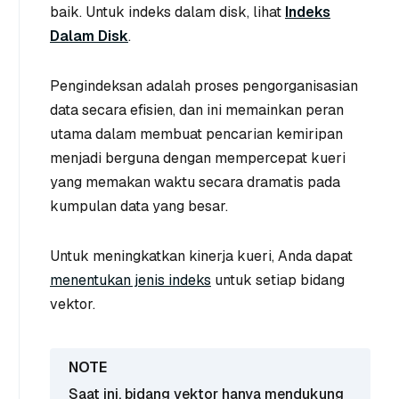
baik. Untuk indeks dalam disk, lihat
Indeks
Dalam Disk
.
Pengindeksan adalah proses pengorganisasian
data secara efisien, dan ini memainkan peran
utama dalam membuat pencarian kemiripan
menjadi berguna dengan mempercepat kueri
yang memakan waktu secara dramatis pada
kumpulan data yang besar.
Untuk meningkatkan kinerja kueri, Anda dapat
menentukan jenis indeks
untuk setiap bidang
vektor.
Saat ini, bidang vektor hanya mendukung