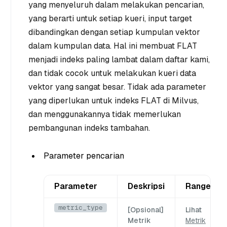
yang menyeluruh dalam melakukan pencarian,
yang berarti untuk setiap kueri, input target
dibandingkan dengan setiap kumpulan vektor
dalam kumpulan data. Hal ini membuat FLAT
menjadi indeks paling lambat dalam daftar kami,
dan tidak cocok untuk melakukan kueri data
vektor yang sangat besar. Tidak ada parameter
yang diperlukan untuk indeks FLAT di Milvus,
dan menggunakannya tidak memerlukan
pembangunan indeks tambahan.
Parameter pencarian
Parameter
Deskripsi
Range
metric_type
[Opsional]
Lihat
Metrik
Metrik