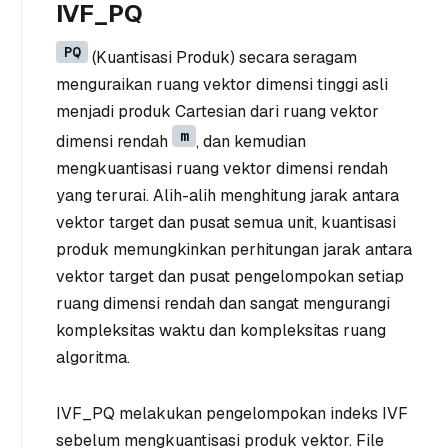
IVF_PQ
PQ
(Kuantisasi Produk) secara seragam
menguraikan ruang vektor dimensi tinggi asli
menjadi produk Cartesian dari ruang vektor
m
dimensi rendah
, dan kemudian
mengkuantisasi ruang vektor dimensi rendah
yang terurai. Alih-alih menghitung jarak antara
vektor target dan pusat semua unit, kuantisasi
produk memungkinkan perhitungan jarak antara
vektor target dan pusat pengelompokan setiap
ruang dimensi rendah dan sangat mengurangi
kompleksitas waktu dan kompleksitas ruang
algoritma.
IVF_PQ melakukan pengelompokan indeks IVF
sebelum mengkuantisasi produk vektor. File