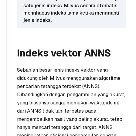
satu jenis indeks. Milvus secara otomatis
menghapus indeks lama ketika mengganti
jenis indeks.
Indeks vektor ANNS
Sebagian besar jenis indeks vektor yang
didukung oleh Milvus menggunakan algoritme
pencarian tetangga terdekat (ANNS).
Dibandingkan dengan pengambilan yang akurat,
yang biasanya sangat memakan waktu, ide inti
dari ANNS tidak lagi terbatas pada
mengembalikan hasil yang paling akurat, tetapi
hanya mencari tetangga dari target. ANNS
meningkatkan efisiensi pengambilan dengan