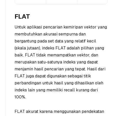
FLAT
Untuk aplikasi pencarian kemiripan vektor yang
membutuhkan akurasi sempurna dan
bergantung pada set data yang relatif kecil
(skala jutaan), indeks FLAT adalah pilihan yang
baik. FLAT tidak memampatkan vektor, dan
merupakan satu-satunya indeks yang dapat
menjamin hasil pencarian yang tepat. Hasil dari
FLAT juga dapat digunakan sebagai titik
perbandingan untuk hasil yang dihasilkan oleh
indeks lain yang memiliki recall kurang dari
100%.
FLAT akurat karena menggunakan pendekatan