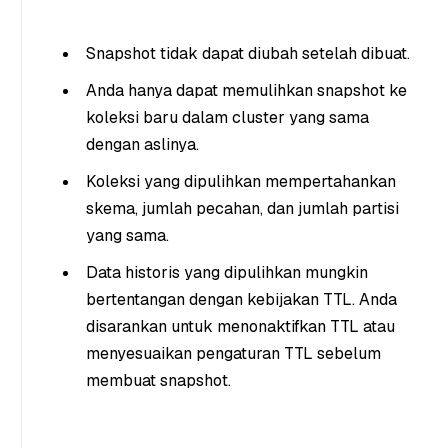
Snapshot tidak dapat diubah setelah dibuat.
Anda hanya dapat memulihkan snapshot ke
koleksi baru dalam cluster yang sama
dengan aslinya.
Koleksi yang dipulihkan mempertahankan
skema, jumlah pecahan, dan jumlah partisi
yang sama.
Data historis yang dipulihkan mungkin
bertentangan dengan kebijakan TTL. Anda
disarankan untuk menonaktifkan TTL atau
menyesuaikan pengaturan TTL sebelum
membuat snapshot.