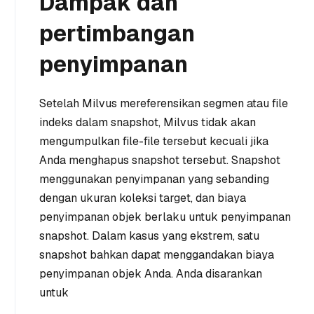
Dampak dan
pertimbangan
penyimpanan
Setelah Milvus mereferensikan segmen atau file
indeks dalam snapshot, Milvus tidak akan
mengumpulkan file-file tersebut kecuali jika
Anda menghapus snapshot tersebut. Snapshot
menggunakan penyimpanan yang sebanding
dengan ukuran koleksi target, dan biaya
penyimpanan objek berlaku untuk penyimpanan
snapshot. Dalam kasus yang ekstrem, satu
snapshot bahkan dapat menggandakan biaya
penyimpanan objek Anda. Anda disarankan
untuk