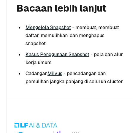
Bacaan lebih lanjut
Mengelola Snapshot
- membuat, membuat
daftar, memulihkan, dan menghapus
snapshot.
Kasus Penggunaan Snapshot
- pola dan alur
kerja umum.
Cadangan
Milvus
- pencadangan dan
pemulihan jangka panjang di seluruh cluster.