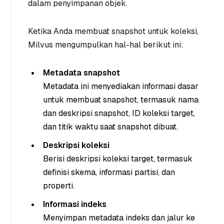
dalam penyimpanan objek.
Ketika Anda membuat snapshot untuk koleksi,
Milvus mengumpulkan hal-hal berikut ini:
Metadata snapshot
Metadata ini menyediakan informasi dasar
untuk membuat snapshot, termasuk nama
dan deskripsi snapshot, ID koleksi target,
dan titik waktu saat snapshot dibuat.
Deskripsi koleksi
Berisi deskripsi koleksi target, termasuk
definisi skema, informasi partisi, dan
properti.
Informasi indeks
Menyimpan metadata indeks dan jalur ke