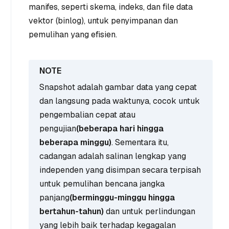
manifes, seperti skema, indeks, dan file data
vektor (binlog), untuk penyimpanan dan
pemulihan yang efisien.
Snapshot adalah gambar data yang cepat
dan langsung pada waktunya, cocok untuk
pengembalian cepat atau
pengujian
(beberapa hari hingga
beberapa minggu)
. Sementara itu,
cadangan adalah salinan lengkap yang
independen yang disimpan secara terpisah
untuk pemulihan bencana jangka
panjang
(berminggu-minggu hingga
bertahun-tahun)
dan untuk perlindungan
yang lebih baik terhadap kegagalan