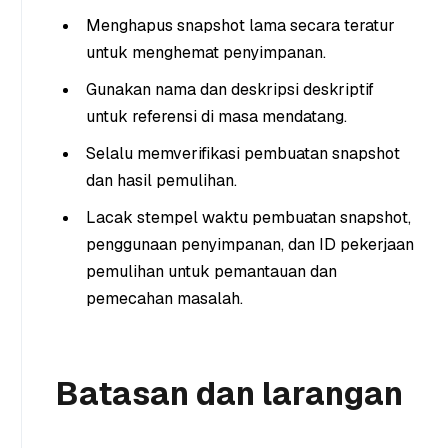
Menghapus snapshot lama secara teratur
untuk menghemat penyimpanan.
Gunakan nama dan deskripsi deskriptif
untuk referensi di masa mendatang.
Selalu memverifikasi pembuatan snapshot
dan hasil pemulihan.
Lacak stempel waktu pembuatan snapshot,
penggunaan penyimpanan, dan ID pekerjaan
pemulihan untuk pemantauan dan
pemecahan masalah.
Batasan dan larangan