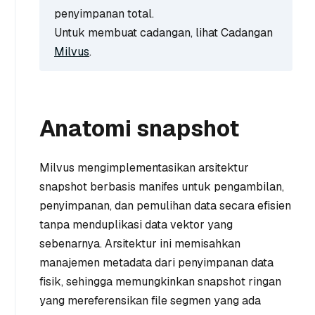
penyimpanan total.
Untuk membuat cadangan, lihat Cadangan
Milvus
.
Anatomi snapshot
Milvus mengimplementasikan arsitektur
snapshot berbasis manifes untuk pengambilan,
penyimpanan, dan pemulihan data secara efisien
tanpa menduplikasi data vektor yang
sebenarnya. Arsitektur ini memisahkan
manajemen metadata dari penyimpanan data
fisik, sehingga memungkinkan snapshot ringan
yang mereferensikan file segmen yang ada