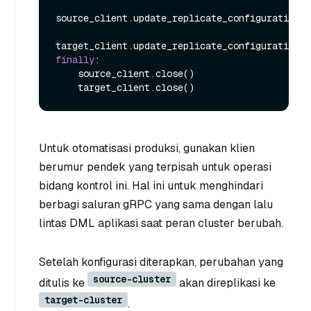
source_client.update_replicate_configuration(*
finally
:

    source_client.close()

Untuk otomatisasi produksi, gunakan klien
berumur pendek yang terpisah untuk operasi
bidang kontrol ini. Hal ini untuk menghindari
berbagi saluran gRPC yang sama dengan lalu
lintas DML aplikasi saat peran cluster berubah.
Setelah konfigurasi diterapkan, perubahan yang
source-cluster
ditulis ke
akan direplikasi ke
target-cluster
.