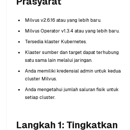
Prasyarat
Milvus v2.6.16 atau yang lebih baru.
Milvus Operator v1.3.4 atau yang lebih baru.
Tersedia klaster Kubernetes.
Klaster sumber dan target dapat terhubung
satu sama lain melalui jaringan.
Anda memiliki kredensial admin untuk kedua
cluster Milvus.
Anda mengetahui jumlah saluran fisik untuk
setiap cluster.
Langkah 1: Tingkatkan