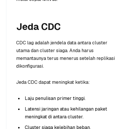
Jeda CDC
CDC lag adalah jendela data antara cluster
utama dan cluster siaga. Anda harus
memantaunya terus menerus setelah replikasi
dikonfigurasi.
Jeda CDC dapat meningkat ketika:
Laju penulisan primer tinggi.
Latensi jaringan atau kehilangan paket
meningkat di antara cluster.
Cluster siaga kelebihan beban.