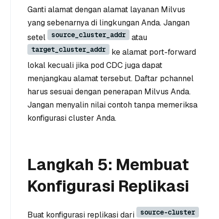
Ganti alamat dengan alamat layanan Milvus
yang sebenarnya di lingkungan Anda. Jangan
source_cluster_addr
setel
atau
target_cluster_addr
ke alamat port-forward
lokal kecuali jika pod CDC juga dapat
menjangkau alamat tersebut. Daftar pchannel
harus sesuai dengan penerapan Milvus Anda.
Jangan menyalin nilai contoh tanpa memeriksa
konfigurasi cluster Anda.
Langkah 5: Membuat
Konfigurasi Replikasi
source-cluster
Buat konfigurasi replikasi dari