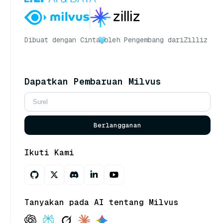
Dibuat dengan Cinta
oleh Pengembang dari
Zilliz
Dapatkan Pembaruan Milvus
Berlangganan
Ikuti Kami
Tanyakan pada AI tentang Milvus