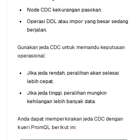
Node CDC kekurangan pasokan.
Operasi DDL atau impor yang besar sedang
berjalan.
Gunakan jeda CDC untuk memandu keputusan
operasional:
Jika jeda rendah, peralihan akan selesai
lebih cepat.
Jika jeda tinggi, peralihan mungkin
kehilangan lebih banyak data.
Anda dapat memperkirakan jeda CDC dengan
kueri PromQL berikut ini: