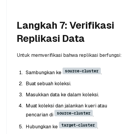
Langkah 7: Verifikasi
Replikasi Data
Untuk memverifikasi bahwa replikasi berfungsi:
source-cluster
Sambungkan ke
.
Buat sebuah koleksi.
Masukkan data ke dalam koleksi.
Muat koleksi dan jalankan kueri atau
source-cluster
pencarian di
.
target-cluster
Hubungkan ke
.