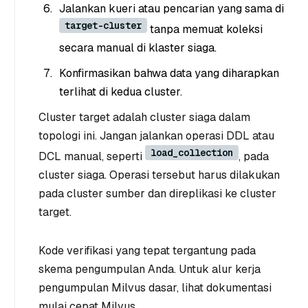
Jalankan kueri atau pencarian yang sama di
target-cluster
tanpa memuat koleksi
secara manual di klaster siaga.
Konfirmasikan bahwa data yang diharapkan
terlihat di kedua cluster.
Cluster target adalah cluster siaga dalam
topologi ini. Jangan jalankan operasi DDL atau
load_collection
DCL manual, seperti
, pada
cluster siaga. Operasi tersebut harus dilakukan
pada cluster sumber dan direplikasi ke cluster
target.
Kode verifikasi yang tepat tergantung pada
skema pengumpulan Anda. Untuk alur kerja
pengumpulan Milvus dasar, lihat dokumentasi
mulai cepat Milvus.