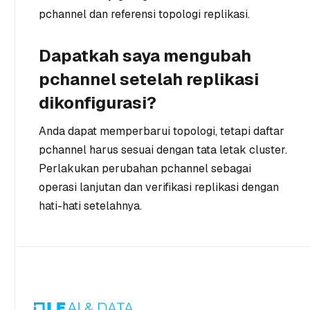
pchannel dan referensi topologi replikasi.
Dapatkah saya mengubah
pchannel setelah replikasi
dikonfigurasi?
Anda dapat memperbarui topologi, tetapi daftar
pchannel harus sesuai dengan tata letak cluster.
Perlakukan perubahan pchannel sebagai
operasi lanjutan dan verifikasi replikasi dengan
hati-hati setelahnya.