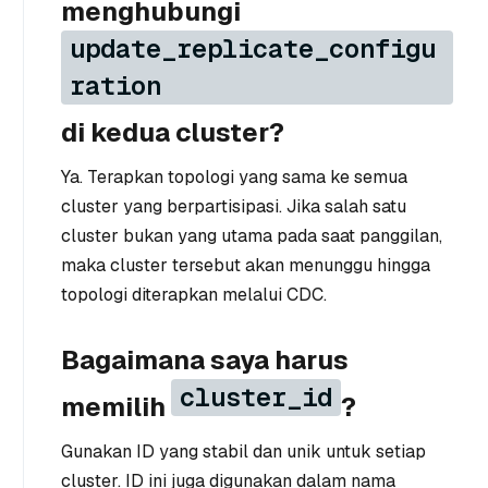
menghubungi
update_replicate_configu
ration
di kedua cluster?
Ya. Terapkan topologi yang sama ke semua
cluster yang berpartisipasi. Jika salah satu
cluster bukan yang utama pada saat panggilan,
maka cluster tersebut akan menunggu hingga
topologi diterapkan melalui CDC.
Bagaimana saya harus
cluster_id
memilih
?
Gunakan ID yang stabil dan unik untuk setiap
cluster. ID ini juga digunakan dalam nama