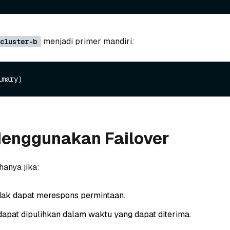
menjadi primer mandiri:
cluster-b
enggunakan Failover
hanya jika:
idak dapat merespons permintaan.
dapat dipulihkan dalam waktu yang dapat diterima.