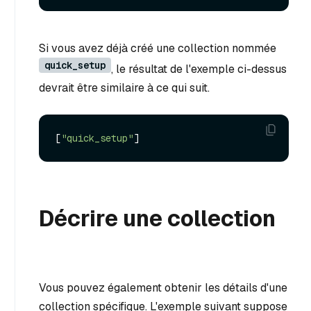
Si vous avez déjà créé une collection nommée
quick_setup
, le résultat de l'exemple ci-dessus
devrait être similaire à ce qui suit.
[
"quick_setup"
]
Décrire une collection
Vous pouvez également obtenir les détails d'une
collection spécifique. L'exemple suivant suppose