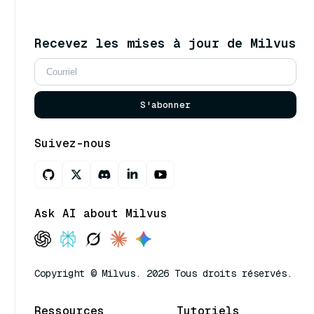
Recevez les mises à jour de Milvus
S'abonner
Suivez-nous
Ask AI about Milvus
Copyright © Milvus. 2026 Tous droits réservés.
Ressources
Tutoriels