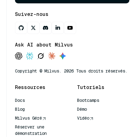
Suivez-nous
Ask AI about Milvus
Copyright © Milvus. 2026 Tous droits réservés.
Ressources
Tutoriels
Docs
Bootcamps
Blog
Démo
Milvus Géré
Vidéo
Réserver une
démonstration