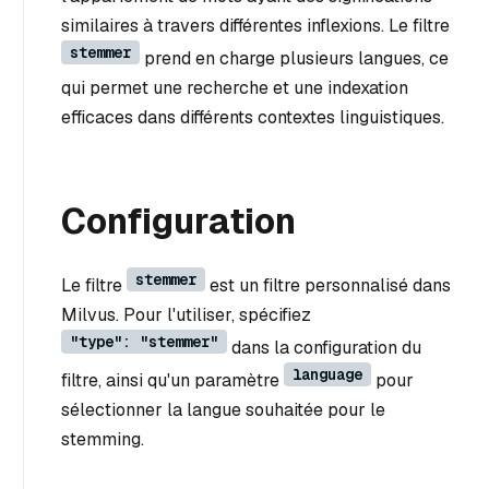
similaires à travers différentes inflexions. Le filtre
stemmer
prend en charge plusieurs langues, ce
qui permet une recherche et une indexation
efficaces dans différents contextes linguistiques.
Configuration
stemmer
Le filtre
est un filtre personnalisé dans
Milvus. Pour l'utiliser, spécifiez
"type": "stemmer"
dans la configuration du
language
filtre, ainsi qu'un paramètre
pour
sélectionner la langue souhaitée pour le
stemming.