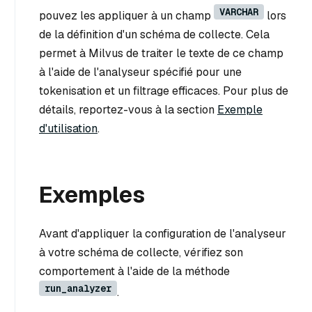
VARCHAR
pouvez les appliquer à un champ
lors
de la définition d'un schéma de collecte. Cela
permet à Milvus de traiter le texte de ce champ
à l'aide de l'analyseur spécifié pour une
tokenisation et un filtrage efficaces. Pour plus de
détails, reportez-vous à la section
Exemple
d'utilisation
.
Exemples
Avant d'appliquer la configuration de l'analyseur
à votre schéma de collecte, vérifiez son
comportement à l'aide de la méthode
run_analyzer
.