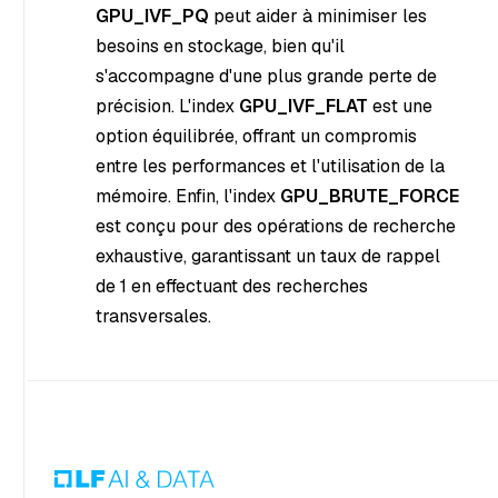
GPU_IVF_PQ
peut aider à minimiser les
besoins en stockage, bien qu'il
s'accompagne d'une plus grande perte de
précision. L'index
GPU_IVF_FLAT
est une
option équilibrée, offrant un compromis
entre les performances et l'utilisation de la
mémoire. Enfin, l'index
GPU_BRUTE_FORCE
est conçu pour des opérations de recherche
exhaustive, garantissant un taux de rappel
de 1 en effectuant des recherches
transversales.