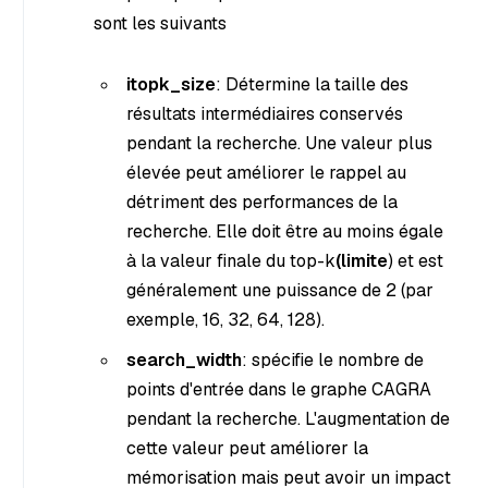
sont les suivants
itopk_size
: Détermine la taille des
résultats intermédiaires conservés
pendant la recherche. Une valeur plus
élevée peut améliorer le rappel au
détriment des performances de la
recherche. Elle doit être au moins égale
à la valeur finale du top-k
(limite
) et est
généralement une puissance de 2 (par
exemple, 16, 32, 64, 128).
search_width
: spécifie le nombre de
points d'entrée dans le graphe CAGRA
pendant la recherche. L'augmentation de
cette valeur peut améliorer la
mémorisation mais peut avoir un impact