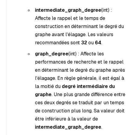
intermediate_graph_degree
(int
) :
Affecte le rappel et le temps de
construction en déterminant le degré du
graphe avant l'élagage. Les valeurs
recommandées sont
32
ou
64
.
graph_degree
(int
) : Affecte les
performances de recherche et le rappel
en déterminant le degré du graphe après
l'élagage. En règle générale, il est égal à
la moitié du
degré intermédiaire du
graphe
. Une plus grande différence entre
ces deux degrés se traduit par un temps
de construction plus long. Sa valeur doit
être inférieure à la valeur de
intermediate_graph_degree
.