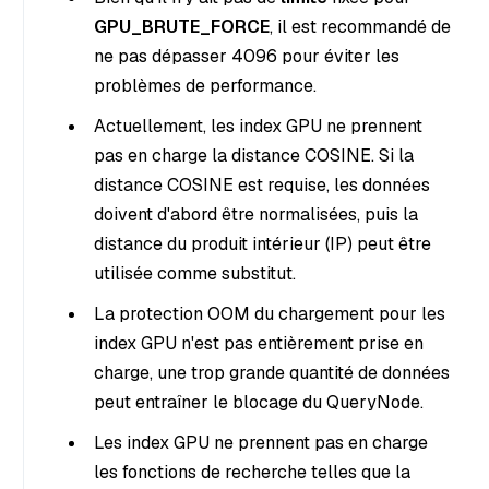
GPU_BRUTE_FORCE
, il est recommandé de
ne pas dépasser 4096 pour éviter les
problèmes de performance.
Actuellement, les index GPU ne prennent
pas en charge la distance COSINE. Si la
distance COSINE est requise, les données
doivent d'abord être normalisées, puis la
distance du produit intérieur (IP) peut être
utilisée comme substitut.
La protection OOM du chargement pour les
index GPU n'est pas entièrement prise en
charge, une trop grande quantité de données
peut entraîner le blocage du QueryNode.
Les index GPU ne prennent pas en charge
les fonctions de recherche telles que la