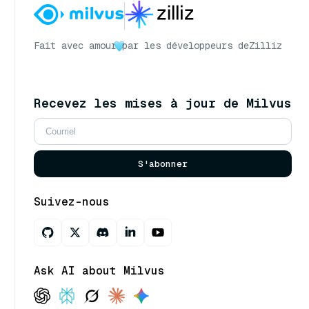
Fait avec amour
par les développeurs de
Zilliz
Recevez les mises à jour de Milvus
S'abonner
Suivez-nous
Ask AI about Milvus