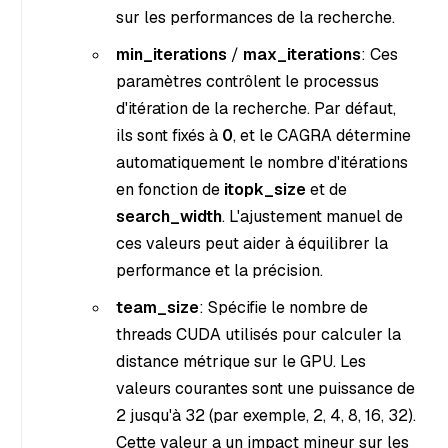
sur les performances de la recherche.
min_iterations
/
max_iterations
: Ces
paramètres contrôlent le processus
d'itération de la recherche. Par défaut,
ils sont fixés à
0
, et le CAGRA détermine
automatiquement le nombre d'itérations
en fonction de
itopk_size
et de
search_width
. L'ajustement manuel de
ces valeurs peut aider à équilibrer la
performance et la précision.
team_size
: Spécifie le nombre de
threads CUDA utilisés pour calculer la
distance métrique sur le GPU. Les
valeurs courantes sont une puissance de
2 jusqu'à 32 (par exemple, 2, 4, 8, 16, 32).
Cette valeur a un impact mineur sur les