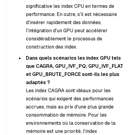
significative les index CPU en termes de
performance. En outre, s'il est nécessaire
d'insérer rapidement des données,
l'intégration d'un GPU peut accélérer
considérablement le processus de
construction des index.
Dans quels scénarios les index GPU tels
que CAGRA, GPU_IVF_PQ, GPU_IVF_FLAT
et GPU_BRUTE_FORCE sont-ils les plus
adaptés ?
Les index CAGRA sont idéaux pour les
scénarios qui exigent des performances
accrues, mais au prix d'une plus grande
consommation de mémoire. Pour les
environnements où la conservation de la
mémoire est une priorité, l'index