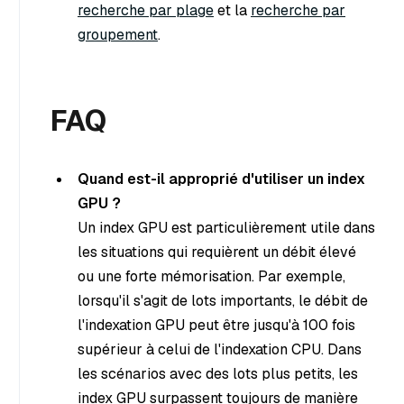
recherche par plage
et la
recherche par
groupement
.
FAQ
Quand est-il approprié d'utiliser un index
GPU ?
Un index GPU est particulièrement utile dans
les situations qui requièrent un débit élevé
ou une forte mémorisation. Par exemple,
lorsqu'il s'agit de lots importants, le débit de
l'indexation GPU peut être jusqu'à 100 fois
supérieur à celui de l'indexation CPU. Dans
les scénarios avec des lots plus petits, les
index GPU surpassent toujours de manière