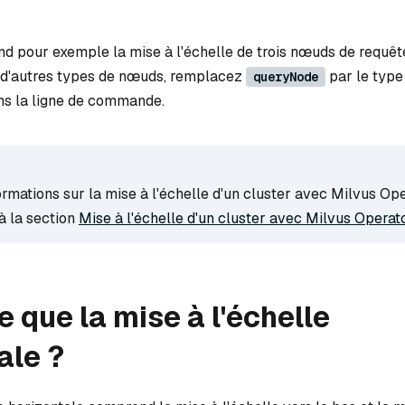
end pour exemple la mise à l'échelle de trois nœuds de requêt
e d'autres types de nœuds, remplacez
par le typ
queryNode
ns la ligne de commande.
ormations sur la mise à l'échelle d'un cluster avec Milvus Ope
à la section
Mise à l'échelle d'un cluster avec Milvus Operat
e que la mise à l'échelle
ale ?