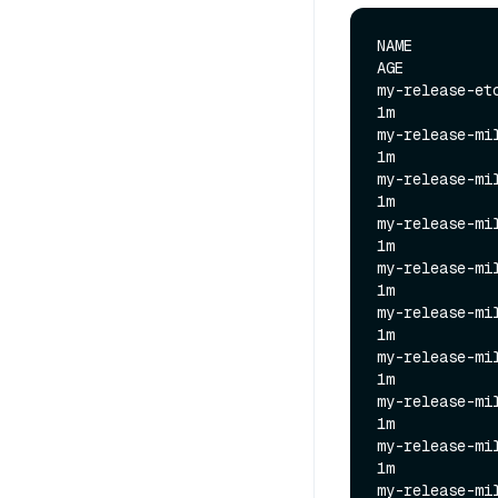
NAME          
AGE

my-release-etcd
1m

my-release-milv
1m

my-release-milv
1m

my-release-milv
1m

my-release-milv
1m

my-release-milv
1m

my-release-milv
1m

my-release-milv
1m

my-release-milv
1m

my-release-milv