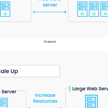
Scaleout