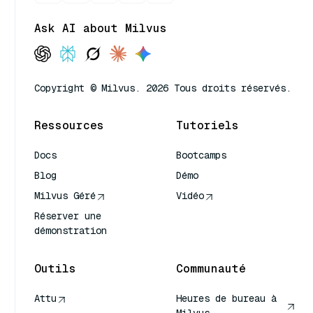
Ask AI about Milvus
Copyright © Milvus. 2026 Tous droits réservés.
Ressources
Tutoriels
Docs
Bootcamps
Blog
Démo
Milvus Géré
Vidéo
Réserver une
démonstration
Outils
Communauté
Attu
Heures de bureau à