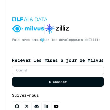
Fait avec amour
par les développeurs de
Zilliz
Recevez les mises à jour de Milvus
S'abonner
Suivez-nous