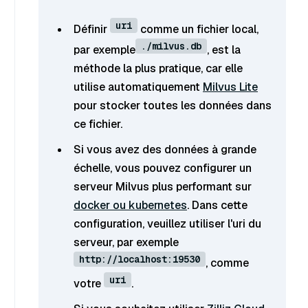
uri
Définir
comme un fichier local,
./milvus.db
par exemple
, est la
méthode la plus pratique, car elle
utilise automatiquement
Milvus Lite
pour stocker toutes les données dans
ce fichier.
Si vous avez des données à grande
échelle, vous pouvez configurer un
serveur Milvus plus performant sur
docker ou kubernetes
. Dans cette
configuration, veuillez utiliser l'uri du
serveur, par exemple
http://localhost:19530
, comme
uri
votre
.