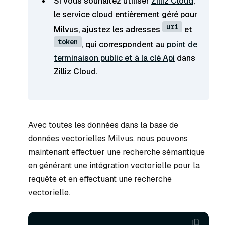
Si vous souhaitez utiliser
Zilliz Cloud
,
le service cloud entièrement géré pour
uri
Milvus, ajustez les adresses
et
token
, qui correspondent au
point de
terminaison public et à la clé Api
dans
Zilliz Cloud.
Avec toutes les données dans la base de
données vectorielles Milvus, nous pouvons
maintenant effectuer une recherche sémantique
en générant une intégration vectorielle pour la
requête et en effectuant une recherche
vectorielle.