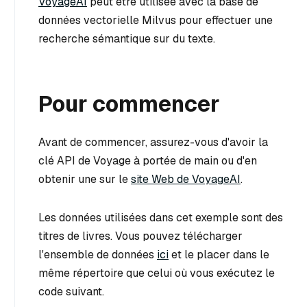
VoyageAI
peut être utilisée avec la base de
données vectorielle Milvus pour effectuer une
recherche sémantique sur du texte.
Pour commencer
Avant de commencer, assurez-vous d'avoir la
clé API de Voyage à portée de main ou d'en
obtenir une sur le
site Web de VoyageAI
.
Les données utilisées dans cet exemple sont des
titres de livres. Vous pouvez télécharger
l'ensemble de données
ici
et le placer dans le
même répertoire que celui où vous exécutez le
code suivant.