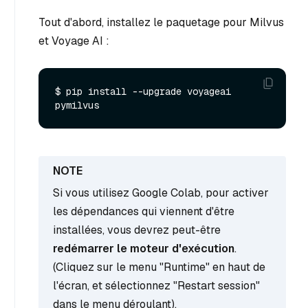
Tout d'abord, installez le paquetage pour Milvus
et Voyage AI :
$ pip install --upgrade voyageai 
Si vous utilisez Google Colab, pour activer
les dépendances qui viennent d'être
installées, vous devrez peut-être
redémarrer le moteur d'exécution
.
(Cliquez sur le menu "Runtime" en haut de
l'écran, et sélectionnez "Restart session"
dans le menu déroulant).