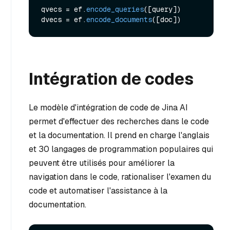
qvecs = ef.
encode_queries
([query])

dvecs = ef.
encode_documents
Intégration de codes
Le modèle d'intégration de code de Jina AI
permet d'effectuer des recherches dans le code
et la documentation. Il prend en charge l'anglais
et 30 langages de programmation populaires qui
peuvent être utilisés pour améliorer la
navigation dans le code, rationaliser l'examen du
code et automatiser l'assistance à la
documentation.