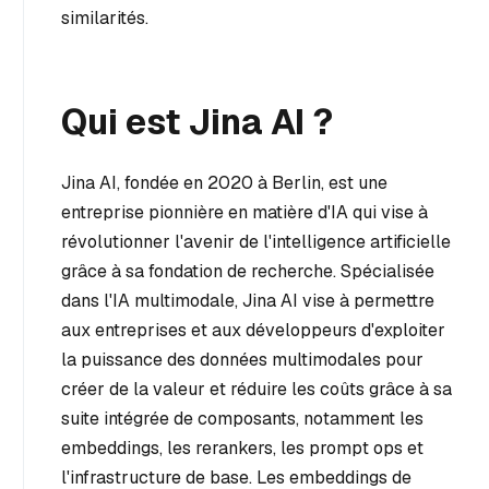
similarités.
Qui est Jina AI ?
Jina AI, fondée en 2020 à Berlin, est une
entreprise pionnière en matière d'IA qui vise à
révolutionner l'avenir de l'intelligence artificielle
grâce à sa fondation de recherche. Spécialisée
dans l'IA multimodale, Jina AI vise à permettre
aux entreprises et aux développeurs d'exploiter
la puissance des données multimodales pour
créer de la valeur et réduire les coûts grâce à sa
suite intégrée de composants, notamment les
embeddings, les rerankers, les prompt ops et
l'infrastructure de base. Les embeddings de