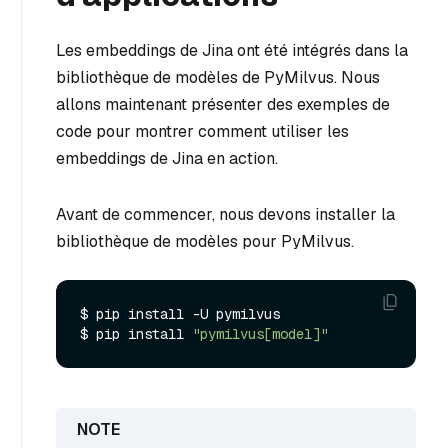
Les embeddings de Jina ont été intégrés dans la
bibliothèque de modèles de PyMilvus. Nous
allons maintenant présenter des exemples de
code pour montrer comment utiliser les
embeddings de Jina en action.
Avant de commencer, nous devons installer la
bibliothèque de modèles pour PyMilvus.
$ pip install -U pymilvus

$ pip install 
"pymilvus[model]"