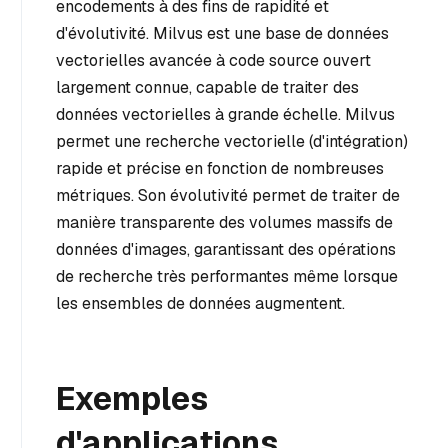
encodements à des fins de rapidité et
d'évolutivité. Milvus est une base de données
vectorielles avancée à code source ouvert
largement connue, capable de traiter des
données vectorielles à grande échelle. Milvus
permet une recherche vectorielle (d'intégration)
rapide et précise en fonction de nombreuses
métriques. Son évolutivité permet de traiter de
manière transparente des volumes massifs de
données d'images, garantissant des opérations
de recherche très performantes même lorsque
les ensembles de données augmentent.
Exemples
d'applications