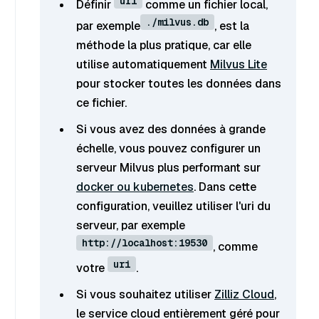
uri
Définir
comme un fichier local,
./milvus.db
par exemple
, est la
méthode la plus pratique, car elle
utilise automatiquement
Milvus Lite
pour stocker toutes les données dans
ce fichier.
Si vous avez des données à grande
échelle, vous pouvez configurer un
serveur Milvus plus performant sur
docker ou kubernetes
. Dans cette
configuration, veuillez utiliser l'uri du
serveur, par exemple
http://localhost:19530
, comme
uri
votre
.
Si vous souhaitez utiliser
Zilliz Cloud
,
le service cloud entièrement géré pour