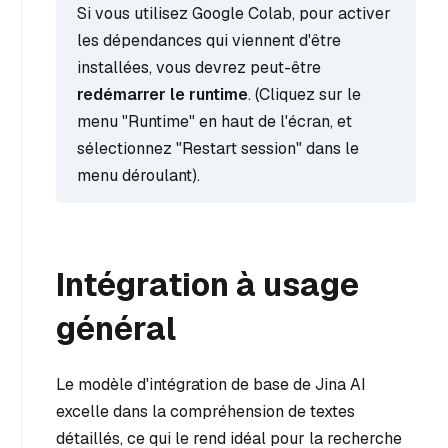
Si vous utilisez Google Colab, pour activer
les dépendances qui viennent d'être
installées, vous devrez peut-être
redémarrer le runtime
. (Cliquez sur le
menu "Runtime" en haut de l'écran, et
sélectionnez "Restart session" dans le
menu déroulant).
Intégration à usage
général
Le modèle d'intégration de base de Jina AI
excelle dans la compréhension de textes
détaillés, ce qui le rend idéal pour la recherche