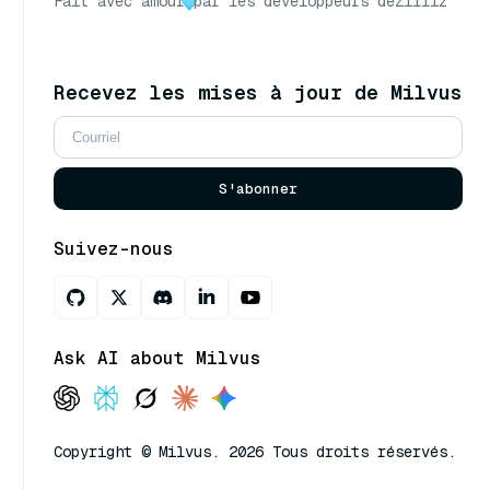
Fait avec amour
par les développeurs de
Zilliz
Recevez les mises à jour de Milvus
S'abonner
Suivez-nous
Ask AI about Milvus
Copyright © Milvus. 2026 Tous droits réservés.