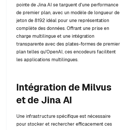
pointe de Jina AI se targuent d'une performance
de premier plan, avec un modèle de longueur de
jeton de 8192 idéal pour une représentation
complète des données. Offrant une prise en
charge multilingue et une intégration
transparente avec des plates-formes de premier
plan telles qu'OpenAI, ces encodeurs facilitent
les applications multilingues.
Intégration de Milvus
et de Jina AI
Une infrastructure spécifique est nécessaire
pour stocker et rechercher efficacement ces