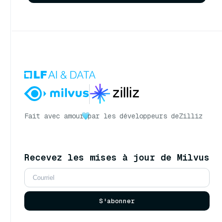
Fait avec amour
par les développeurs de
Zilliz
Recevez les mises à jour de Milvus
S'abonner