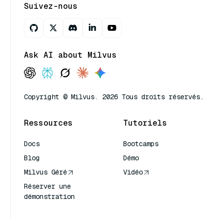
Suivez-nous
Ask AI about Milvus
Copyright © Milvus. 2026 Tous droits réservés.
Ressources
Tutoriels
Docs
Bootcamps
Blog
Démo
Milvus Géré
Vidéo
Réserver une
démonstration