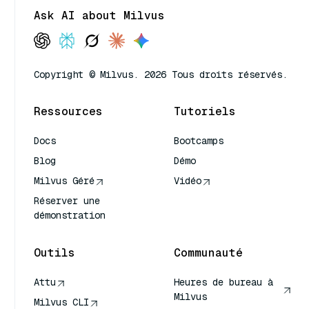
Ask AI about Milvus
Copyright © Milvus. 2026 Tous droits réservés.
Ressources
Tutoriels
Docs
Bootcamps
Blog
Démo
Milvus Géré
Vidéo
Réserver une
démonstration
Outils
Communauté
Attu
Heures de bureau à
Milvus
Milvus CLI