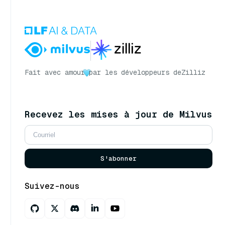
Fait avec amour
par les développeurs de
Zilliz
Recevez les mises à jour de Milvus
S'abonner
Suivez-nous