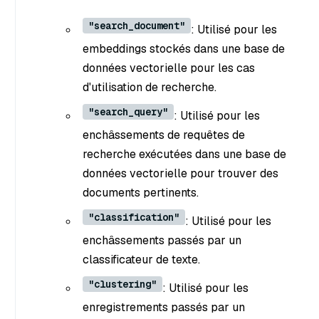
"search_document"
: Utilisé pour les
embeddings stockés dans une base de
données vectorielle pour les cas
d'utilisation de recherche.
"search_query"
: Utilisé pour les
enchâssements de requêtes de
recherche exécutées dans une base de
données vectorielle pour trouver des
documents pertinents.
"classification"
: Utilisé pour les
enchâssements passés par un
classificateur de texte.
"clustering"
: Utilisé pour les
enregistrements passés par un