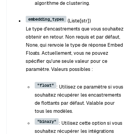
algorithme de clustering.
embedding_types
(Liste[str]
)
Le type d'encastrements que vous souhaitez
obtenir en retour. Non requis et par défaut,
None, qui renvoie le type de réponse Embed
Floats. Actuellement, vous ne pouvez
spécifier qu'une seule valeur pour ce
paramètre. Valeurs possibles :
"float"
: Utilisez ce paramètre si vous
souhaitez récupérer les encastrements
de flottants par défaut. Valable pour
tous les modèles.
"binary"
: Utilisez cette option si vous
souhaitez récupérer les intégrations