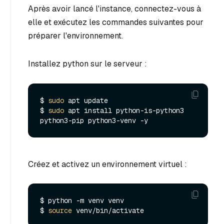
Après avoir lancé l'instance, connectez-vous à
elle et exécutez les commandes suivantes pour
préparer l'environnement.
Installez python sur le serveur :
$ 
sudo
 apt update

$ 
sudo
 apt install python-is-python3 
Créez et activez un environnement virtuel :
$ python -m venv venv

$ 
source