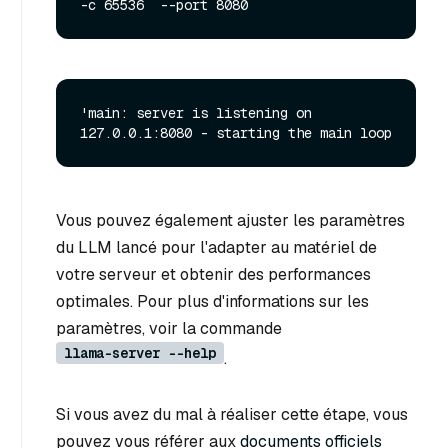
-c 65536  --port 8080
'main: server is listening on 
Vous pouvez également ajuster les paramètres
du LLM lancé pour l'adapter au matériel de
votre serveur et obtenir des performances
optimales. Pour plus d'informations sur les
paramètres, voir la commande
llama-server --help
.
Si vous avez du mal à réaliser cette étape, vous
pouvez vous référer aux
documents officiels