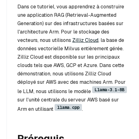
Dans ce tutoriel, vous apprendrez à construire
une application RAG (Retrieval-Augmented
Generation) sur des infrastructures basées sur
l'architecture Arm. Pour le stockage des
vecteurs, nous utilisons
Zilliz Cloud
, la base de
données vectorielle Milvus entièrement gérée.
Zilliz Cloud est disponible sur les principaux
clouds tels que AWS, GCP et Azure. Dans cette
démonstration, nous utilisons Zilliz Cloud
déployé sur AWS avec des machines Arm. Pour
Llama-3.1-8B
le LLM, nous utilisons le modèle
sur l'unité centrale du serveur AWS basé sur
llama.cpp
Arm en utilisant
.
Prérequis