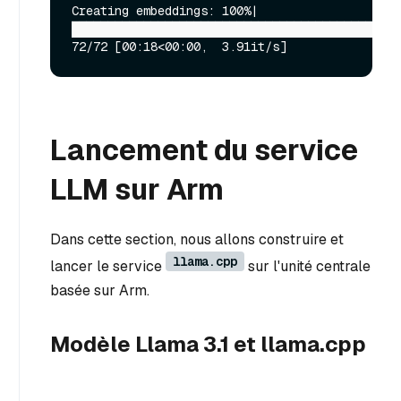
Creating embeddings: 100%|
██████████████████████████████████████████████
Lancement du service
LLM sur Arm
Dans cette section, nous allons construire et
llama.cpp
lancer le service
sur l'unité centrale
basée sur Arm.
Modèle Llama 3.1 et llama.cpp