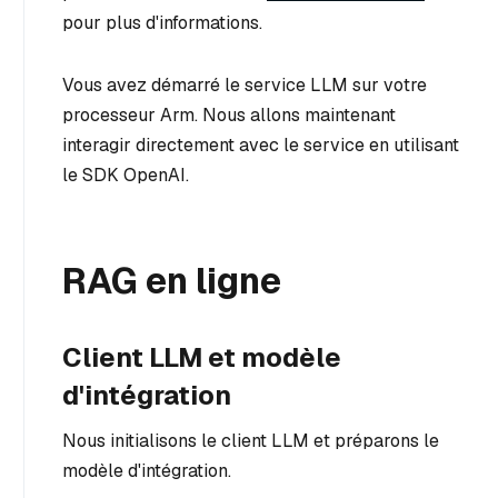
pour plus d'informations.
Vous avez démarré le service LLM sur votre
processeur Arm. Nous allons maintenant
interagir directement avec le service en utilisant
le SDK OpenAI.
RAG en ligne
Client LLM et modèle
d'intégration
Nous initialisons le client LLM et préparons le
modèle d'intégration.