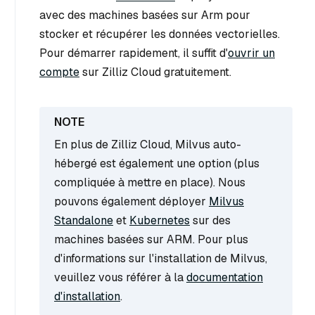
avec des machines basées sur Arm pour
stocker et récupérer les données vectorielles.
Pour démarrer rapidement, il suffit d'
ouvrir un
compte
sur Zilliz Cloud gratuitement.
En plus de Zilliz Cloud, Milvus auto-
hébergé est également une option (plus
compliquée à mettre en place). Nous
pouvons également déployer
Milvus
Standalone
et
Kubernetes
sur des
machines basées sur ARM. Pour plus
d'informations sur l'installation de Milvus,
veuillez vous référer à la
documentation
d'installation
.