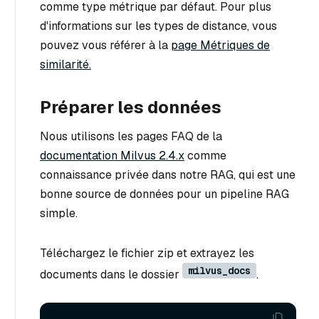
comme type métrique par défaut. Pour plus
d'informations sur les types de distance, vous
pouvez vous référer à la
page Métriques de
similarité.
Préparer les données
Nous utilisons les pages FAQ de la
documentation Milvus 2.4.x
comme
connaissance privée dans notre RAG, qui est une
bonne source de données pour un pipeline RAG
simple.
Téléchargez le fichier zip et extrayez les
milvus_docs
documents dans le dossier
.