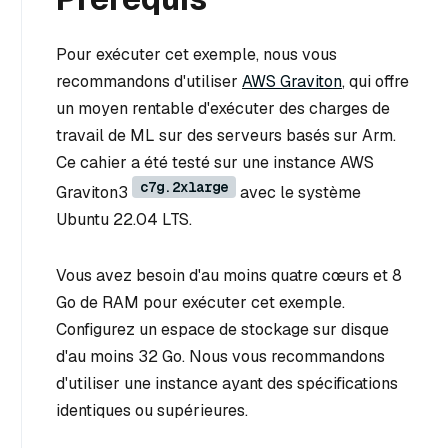
Pour exécuter cet exemple, nous vous
recommandons d'utiliser
AWS Graviton
, qui offre
un moyen rentable d'exécuter des charges de
travail de ML sur des serveurs basés sur Arm.
Ce cahier a été testé sur une instance AWS
c7g.2xlarge
Graviton3
avec le système
Ubuntu 22.04 LTS.
Vous avez besoin d'au moins quatre cœurs et 8
Go de RAM pour exécuter cet exemple.
Configurez un espace de stockage sur disque
d'au moins 32 Go. Nous vous recommandons
d'utiliser une instance ayant des spécifications
identiques ou supérieures.