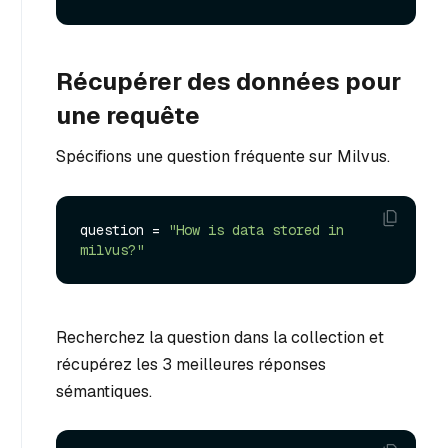
Récupérer des données pour
une requête
Spécifions une question fréquente sur Milvus.
question = 
"How is data stored in 
milvus?"
Recherchez la question dans la collection et
récupérez les 3 meilleures réponses
sémantiques.