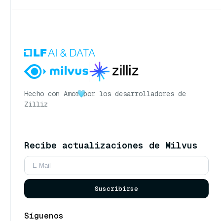
Hecho con Amor
por los desarrolladores de
Zilliz
Recibe actualizaciones de Milvus
Suscribirse
Síguenos