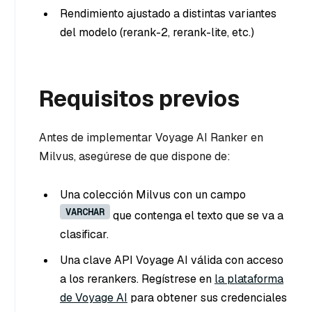
Rendimiento ajustado a distintas variantes
del modelo (rerank-2, rerank-lite, etc.)
Requisitos previos
Antes de implementar Voyage AI Ranker en
Milvus, asegúrese de que dispone de:
Una colección Milvus con un campo
VARCHAR
que contenga el texto que se va a
clasificar.
Una clave API Voyage AI válida con acceso
a los rerankers. Regístrese en
la plataforma
de Voyage AI
para obtener sus credenciales