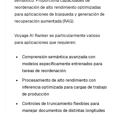
semántico. Proporciona capacidades de
reordenación de alto rendimiento optimizadas
para aplicaciones de búsqueda y generación de
recuperación aumentada (RAG).
Voyage AI Ranker es particularmente valioso
para aplicaciones que requieren:
Comprensión semántica avanzada con
modelos específicamente entrenados para
tareas de reordenación.
Procesamiento de alto rendimiento con
inferencia optimizada para cargas de trabajo
de producción
Controles de truncamiento flexibles para
manejar documentos de distintas longitudes