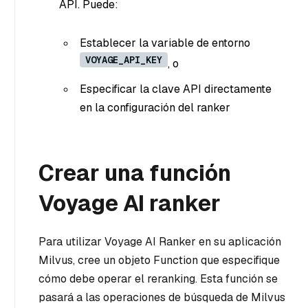
API. Puede:
Establecer la variable de entorno
VOYAGE_API_KEY
, o
Especificar la clave API directamente
en la configuración del ranker
Crear una función
Voyage AI ranker
Para utilizar Voyage AI Ranker en su aplicación
Milvus, cree un objeto Function que especifique
cómo debe operar el reranking. Esta función se
pasará a las operaciones de búsqueda de Milvus