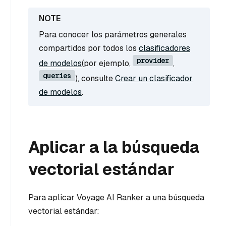
Para conocer los parámetros generales
compartidos por todos los
clasificadores
provider
de modelos
(por ejemplo,
,
queries
), consulte
Crear un clasificador
de modelos
.
Aplicar a la búsqueda
vectorial estándar
Para aplicar Voyage AI Ranker a una búsqueda
vectorial estándar: