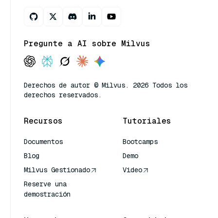
Pregunte a AI sobre Milvus
Derechos de autor © Milvus. 2026 Todos los
derechos reservados.
Recursos
Tutoriales
Documentos
Bootcamps
Blog
Demo
Milvus Gestionado
Video
Reserve una
demostración