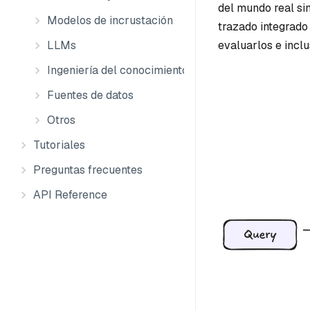
del mundo real si
Modelos de incrustación
trazado integrado 
LLMs
evaluarlos e inclu
Ingeniería del conocimiento
Fuentes de datos
Otros
Tutoriales
Preguntas frecuentes
API Reference