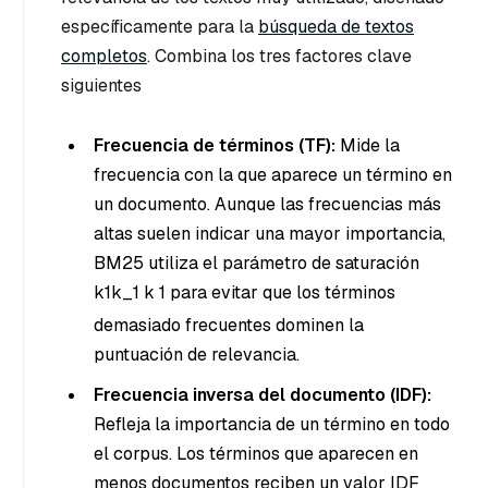
específicamente para la
búsqueda de textos
completos
. Combina los tres factores clave
siguientes
Frecuencia de términos (TF):
Mide la
frecuencia con la que aparece un término en
un documento. Aunque las frecuencias más
altas suelen indicar una mayor importancia,
BM25 utiliza el parámetro de saturación
k1k_1
k
1
para evitar que los términos
demasiado frecuentes dominen la
puntuación de relevancia.
Frecuencia inversa del documento (IDF):
Refleja la importancia de un término en todo
el corpus. Los términos que aparecen en
menos documentos reciben un valor IDF