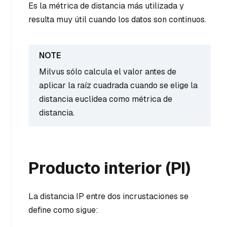
Es la métrica de distancia más utilizada y
resulta muy útil cuando los datos son continuos.
Milvus sólo calcula el valor antes de
aplicar la raíz cuadrada cuando se elige la
distancia euclídea como métrica de
distancia.
Producto interior (PI)
La distancia IP entre dos incrustaciones se
define como sigue: