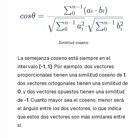
Similitud coseno
La semejanza coseno está siempre en el
intervalo
[-1, 1]
. Por ejemplo, dos vectores
proporcionales tienen una similitud coseno de
1
,
dos vectores ortogonales tienen una similitud de
0
, y dos vectores opuestos tienen una similitud
de
-1
. Cuanto mayor sea el coseno, menor será
el ángulo entre los dos vectores, lo que indica
que estos dos vectores son más similares entre
sí.