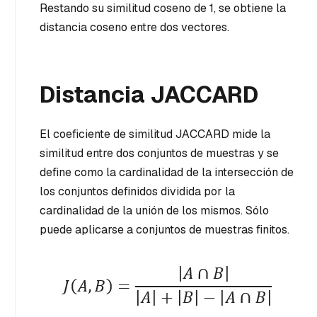
Restando su similitud coseno de 1, se obtiene la
distancia coseno entre dos vectores.
Distancia JACCARD
El coeficiente de similitud JACCARD mide la
similitud entre dos conjuntos de muestras y se
define como la cardinalidad de la intersección de
los conjuntos definidos dividida por la
cardinalidad de la unión de los mismos. Sólo
puede aplicarse a conjuntos de muestras finitos.