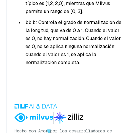
típico es [1,2, 2,0], mientras que Milvus
permite un rango de [0, 3].
bb
b: Controla el grado de normalización de
la longitud, que va de 0 a 1. Cuando el valor
es 0, no hay normalización. Cuando el valor
es 0, no se aplica ninguna normalización;
cuando el valor es 1, se aplica la
normalización completa.
Hecho con Amor
por los desarrolladores de