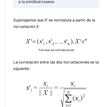
a la similitud coseno.
Supongamos que X' se normaliza a partir de la
incrustación X:
Fórmula de normalización
La correlación entre las dos incrustaciones es la
siguiente: