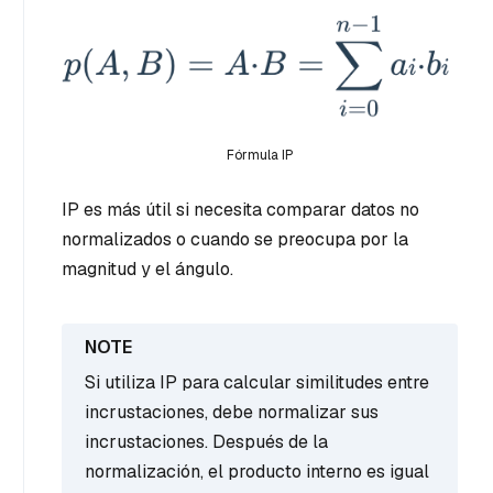
Fórmula IP
IP es más útil si necesita comparar datos no
normalizados o cuando se preocupa por la
magnitud y el ángulo.
Si utiliza IP para calcular similitudes entre
incrustaciones, debe normalizar sus
incrustaciones. Después de la
normalización, el producto interno es igual