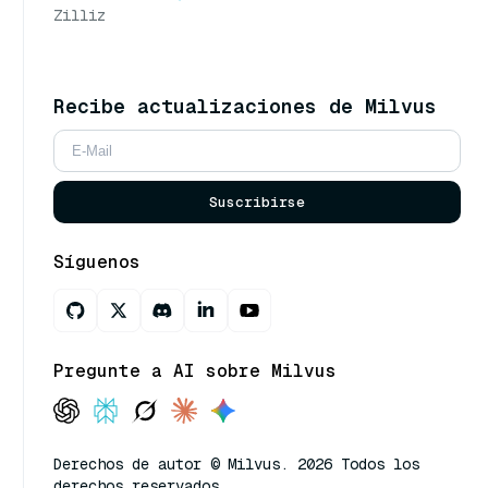
Zilliz
Recibe actualizaciones de Milvus
Suscribirse
Síguenos
Pregunte a AI sobre Milvus
Derechos de autor © Milvus. 2026 Todos los
derechos reservados.