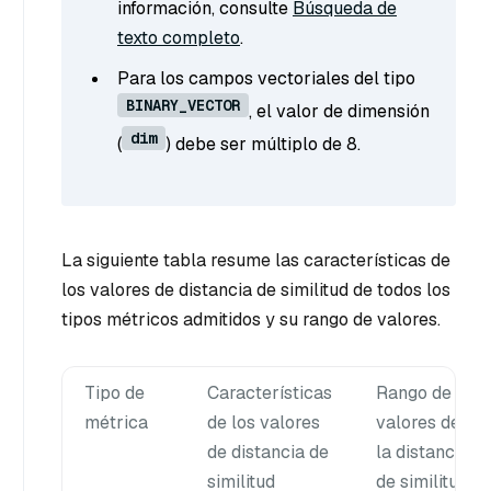
información, consulte
Búsqueda de
texto completo
.
Para los campos vectoriales del tipo
BINARY_VECTOR
, el valor de dimensión
dim
(
) debe ser múltiplo de 8.
La siguiente tabla resume las características de
los valores de distancia de similitud de todos los
tipos métricos admitidos y su rango de valores.
Tipo de
Características
Rango de
métrica
de los valores
valores de
de distancia de
la distancia
similitud
de similitud