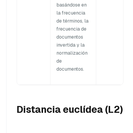
basándose en
la frecuencia
de términos, la
frecuencia de
documentos
invertida y la
normalización
de
documentos.
Distancia euclídea (L2)