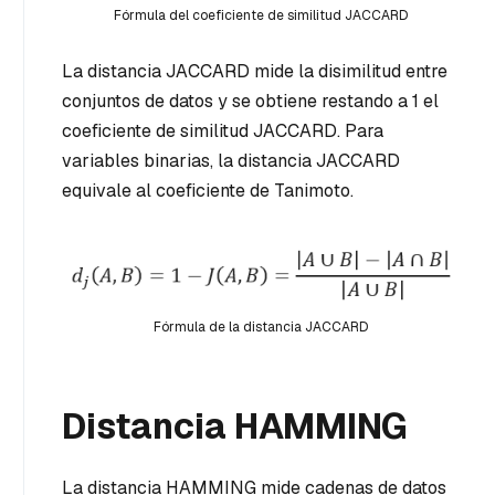
Fórmula del coeficiente de similitud JACCARD
La distancia JACCARD mide la disimilitud entre
conjuntos de datos y se obtiene restando a 1 el
coeficiente de similitud JACCARD. Para
variables binarias, la distancia JACCARD
equivale al coeficiente de Tanimoto.
Fórmula de la distancia JACCARD
Distancia HAMMING
La distancia HAMMING mide cadenas de datos