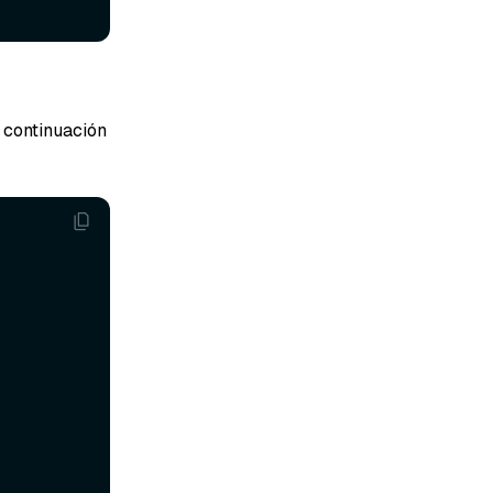
 continuación