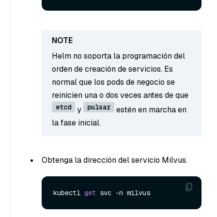
Helm no soporta la programación del
orden de creación de servicios. Es
normal que los pods de negocio se
reinicien una o dos veces antes de que
etcd
pulsar
y
estén en marcha en
la fase inicial.
Obtenga la dirección del servicio Milvus.
kubectl 
get