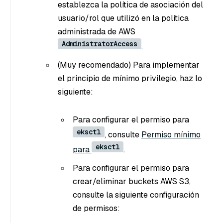
establezca la política de asociación del
usuario/rol que utilizó en la política
administrada de AWS
AdministratorAccess
.
(Muy recomendado) Para implementar
el principio de mínimo privilegio, haz lo
siguiente:
Para configurar el permiso para
eksctl
, consulte
Permiso mínimo
eksctl
para
.
Para configurar el permiso para
crear/eliminar buckets AWS S3,
consulte la siguiente configuración
de permisos: