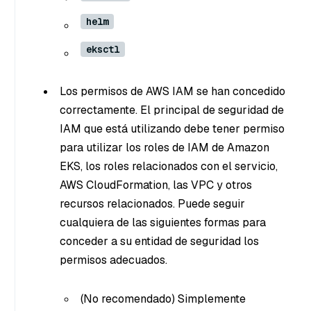
helm
eksctl
Los permisos de AWS IAM se han concedido
correctamente. El principal de seguridad de
IAM que está utilizando debe tener permiso
para utilizar los roles de IAM de Amazon
EKS, los roles relacionados con el servicio,
AWS CloudFormation, las VPC y otros
recursos relacionados. Puede seguir
cualquiera de las siguientes formas para
conceder a su entidad de seguridad los
permisos adecuados.
(No recomendado) Simplemente