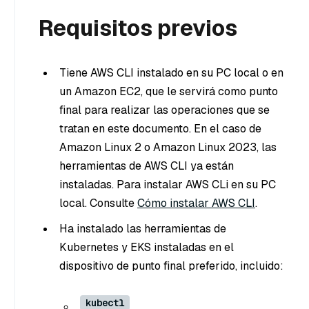
Requisitos previos
Tiene AWS CLI instalado en su PC local o en
un Amazon EC2, que le servirá como punto
final para realizar las operaciones que se
tratan en este documento. En el caso de
Amazon Linux 2 o Amazon Linux 2023, las
herramientas de AWS CLI ya están
instaladas. Para instalar AWS CLi en su PC
local. Consulte
Cómo instalar AWS CLI
.
Ha instalado las herramientas de
Kubernetes y EKS instaladas en el
dispositivo de punto final preferido, incluido:
kubectl