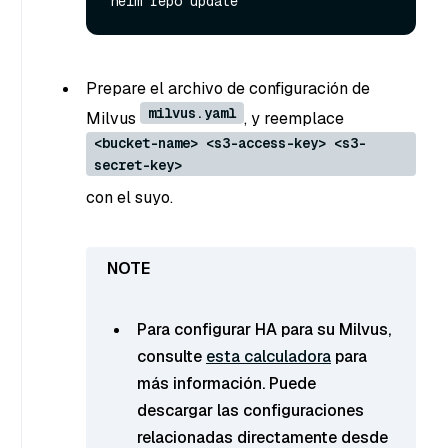
Prepare el archivo de configuración de
milvus.yaml
Milvus
, y reemplace
<bucket-name> <s3-access-key> <s3-
secret-key>
con el suyo.
Para configurar HA para su Milvus,
consulte
esta calculadora
para
más información. Puede
descargar las configuraciones
relacionadas directamente desde