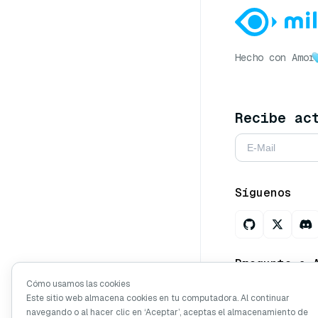
Hecho con Amor
Recibe ac
Síguenos
Pregunte a 
Cómo usamos las cookies
Este sitio web almacena cookies en tu computadora. Al continuar
navegando o al hacer clic en ‘Aceptar’, aceptas el almacenamiento de