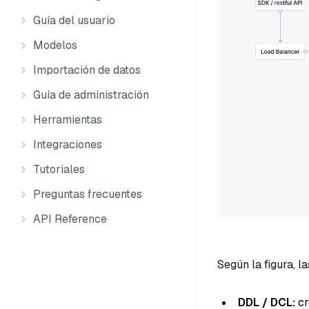
Guía del usuario
Modelos
Importación de datos
Guía de administración
Herramientas
Integraciones
Tutoriales
Preguntas frecuentes
API Reference
Según la figura, l
DDL / DCL:
cr