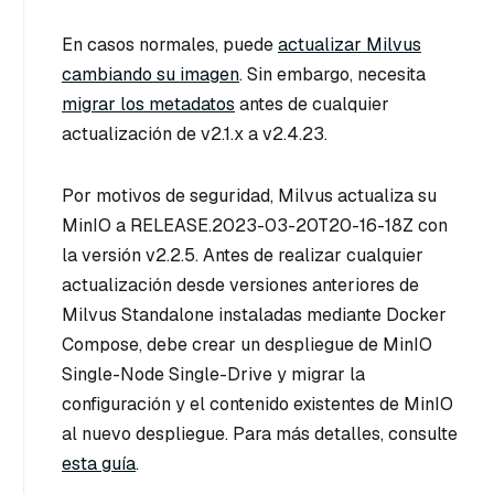
En casos normales, puede
actualizar Milvus
cambiando su imagen
. Sin embargo, necesita
migrar los metadatos
antes de cualquier
actualización de v2.1.x a v2.4.23.
Por motivos de seguridad, Milvus actualiza su
MinIO a RELEASE.2023-03-20T20-16-18Z con
la versión v2.2.5. Antes de realizar cualquier
actualización desde versiones anteriores de
Milvus Standalone instaladas mediante Docker
Compose, debe crear un despliegue de MinIO
Single-Node Single-Drive y migrar la
configuración y el contenido existentes de MinIO
al nuevo despliegue. Para más detalles, consulte
esta guía
.