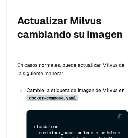
Actualizar Milvus
cambiando su imagen
En casos normales, puede actualizar Milvus de
la siguiente manera:
Cambie la etiqueta de imagen de Milvus en
docker-compose.yaml
.
...

standalone:

  container_name: milvus-standalone
