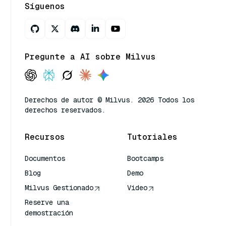
Síguenos
Pregunte a AI sobre Milvus
Derechos de autor © Milvus. 2026 Todos los
derechos reservados.
Recursos
Tutoriales
Documentos
Bootcamps
Blog
Demo
Milvus Gestionado
Video
Reserve una
demostración