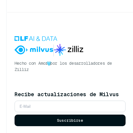
Hecho con Amor
por los desarrolladores de
Zilliz
Recibe actualizaciones de Milvus
Suscribirse