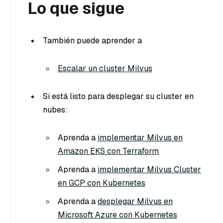
Lo que sigue
También puede aprender a
Escalar un cluster Milvus
Si está listo para desplegar su cluster en
nubes:
Aprenda a
implementar Milvus en
Amazon EKS con Terraform
Aprenda a
implementar Milvus Cluster
en GCP con Kubernetes
Aprenda a
desplegar Milvus en
Microsoft Azure con Kubernetes