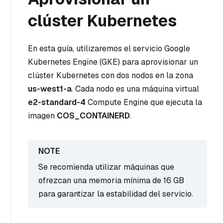
clúster Kubernetes
En esta guía, utilizaremos el servicio Google
Kubernetes Engine (GKE) para aprovisionar un
clúster Kubernetes con dos nodos en la zona
us-west1-a
. Cada nodo es una máquina virtual
e2-standard-4
Compute Engine que ejecuta la
imagen
COS_CONTAINERD
.
Se recomienda utilizar máquinas que
ofrezcan una memoria mínima de 16 GB
para garantizar la estabilidad del servicio.