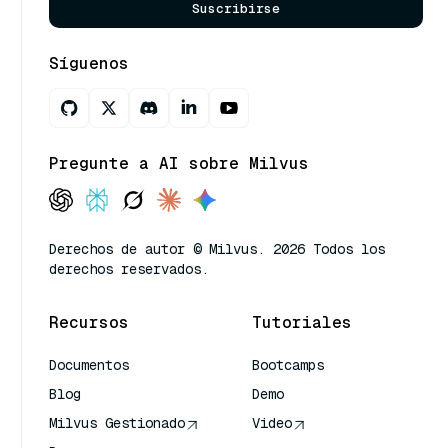
Suscribirse
Síguenos
Pregunte a AI sobre Milvus
Derechos de autor © Milvus. 2026 Todos los
derechos reservados.
Recursos
Tutoriales
Documentos
Bootcamps
Blog
Demo
Milvus Gestionado
Video