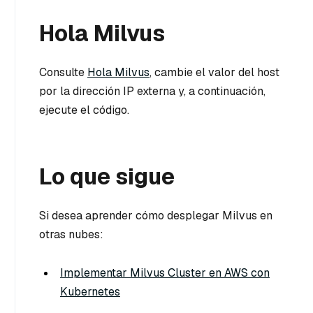
Hola Milvus
Consulte
Hola Milvus
, cambie el valor del host
por la dirección IP externa y, a continuación,
ejecute el código.
Lo que sigue
Si desea aprender cómo desplegar Milvus en
otras nubes:
Implementar Milvus Cluster en AWS con
Kubernetes