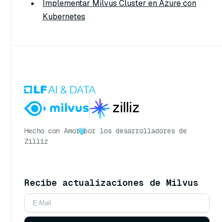
Implementar Milvus Cluster en Azure con
Kubernetes
Hecho con Amor
por los desarrolladores de
Zilliz
Recibe actualizaciones de Milvus