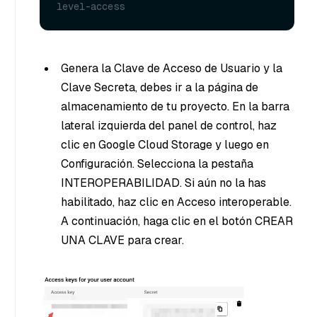
level-access
Genera la Clave de Acceso de Usuario y la
Clave Secreta, debes ir a la página de
almacenamiento de tu proyecto. En la barra
lateral izquierda del panel de control, haz
clic en Google Cloud Storage y luego en
Configuración. Selecciona la pestaña
INTEROPERABILIDAD. Si aún no la has
habilitado, haz clic en Acceso interoperable.
A continuación, haga clic en el botón CREAR
UNA CLAVE para crear.