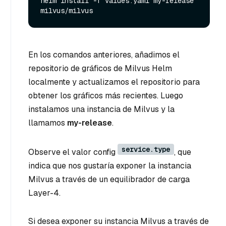
helm install -f values.yaml my-release 
En los comandos anteriores, añadimos el
repositorio de gráficos de Milvus Helm
localmente y actualizamos el repositorio para
obtener los gráficos más recientes. Luego
instalamos una instancia de Milvus y la
llamamos
my-release
.
service.type
Observe el valor config
, que
indica que nos gustaría exponer la instancia
Milvus a través de un equilibrador de carga
Layer-4.
Si desea exponer su instancia Milvus a través de