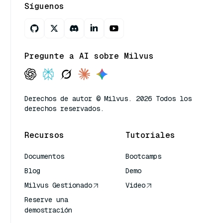
Síguenos
Pregunte a AI sobre Milvus
Derechos de autor © Milvus. 2026 Todos los
derechos reservados.
Recursos
Tutoriales
Documentos
Bootcamps
Blog
Demo
Milvus Gestionado
Video
Reserve una
demostración