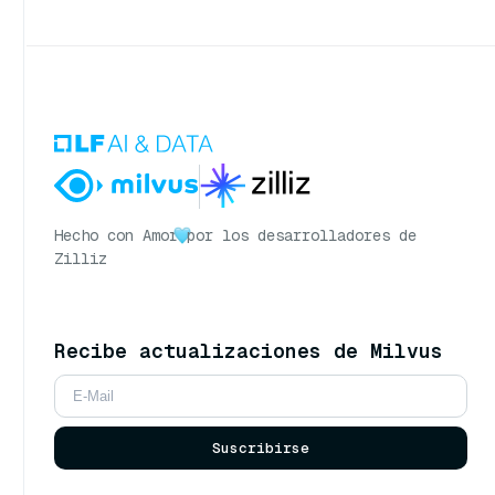
Hecho con Amor
por los desarrolladores de
Zilliz
Recibe actualizaciones de Milvus
Suscribirse