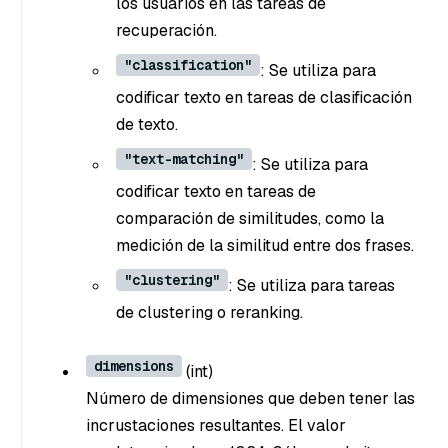
los usuarios en las tareas de
recuperación.
"classification"
: Se utiliza para
codificar texto en tareas de clasificación
de texto.
"text-matching"
: Se utiliza para
codificar texto en tareas de
comparación de similitudes, como la
medición de la similitud entre dos frases.
"clustering"
: Se utiliza para tareas
de clustering o reranking.
dimensions
(int
)
Número de dimensiones que deben tener las
incrustaciones resultantes. El valor