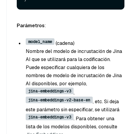
Parámetros
:
model_name
(cadena
)
Nombre del modelo de incrustación de Jina
AI que se utilizará para la codificación.
Puede especificar cualquiera de los
nombres de modelo de incrustación de Jina
AI disponibles, por ejemplo,
jina-embeddings-v3
,
jina-embeddings-v2-base-en
, etc. Si deja
este parámetro sin especificar, se utilizará
jina-embeddings-v3
. Para obtener una
lista de los modelos disponibles, consulte