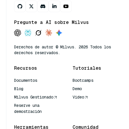
Pregunte a AI sobre Milvus
Derechos de autor © Milvus. 2026 Todos los
derechos reservados.
Recursos
Tutoriales
Documentos
Bootcamps
Blog
Demo
Milvus Gestionado
Video
Reserve una
demostración
Herramientas
Comunidad