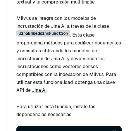
textual y la comprensión multilingüe.
Milvus se integra con los modelos de
incrustación de Jina AI a través de la clase
JinaEmbeddingFunction
. Esta clase
proporciona métodos para codificar documentos
y consultas utilizando los modelos de
incrustación de Jina AI y devolviendo las
incrustaciones como vectores densos
compatibles con la indexación de Milvus. Para
utilizar esta funcionalidad, obtenga una clave
API de
Jina AI
.
Para utilizar esta función, instale las
dependencias necesarias: