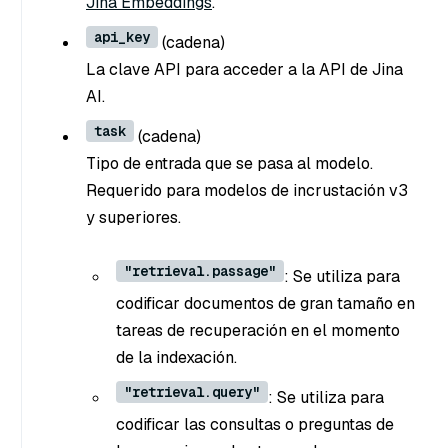
Jina Embeddings
.
api_key
(cadena
)
La clave API para acceder a la API de Jina
AI.
task
(cadena
)
Tipo de entrada que se pasa al modelo.
Requerido para modelos de incrustación v3
y superiores.
"retrieval.passage"
: Se utiliza para
codificar documentos de gran tamaño en
tareas de recuperación en el momento
de la indexación.
"retrieval.query"
: Se utiliza para
codificar las consultas o preguntas de