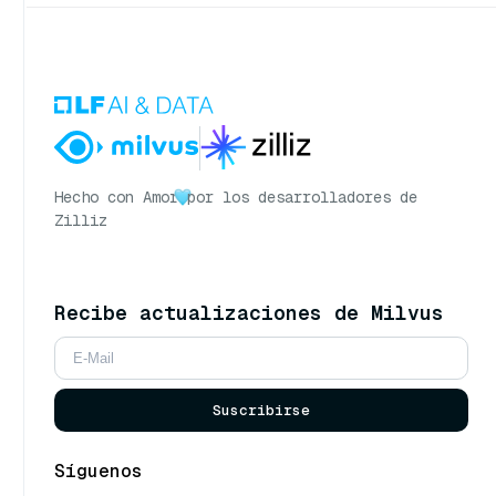
Hecho con Amor
por los desarrolladores de
Zilliz
Recibe actualizaciones de Milvus
Suscribirse
Síguenos